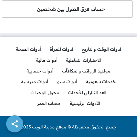
حساب فرق الطول بين شخصين
ادوات الوقت والتاريخ
ادوات للمرأة
أدوات الصحة
الاختبارات التفاعلية
أدوات مالية
مواعيد الرواتب والمكافآت
أدوات حسابية
خدمات سعودية
أدوات سيو
أدوات مدرسية
العد التنازلي للأحداث
محول الوحدات
الأدوات الرئيسية
حساب العمر
جميع الحقوق محفوظة © موقع مدينة الويب 2025