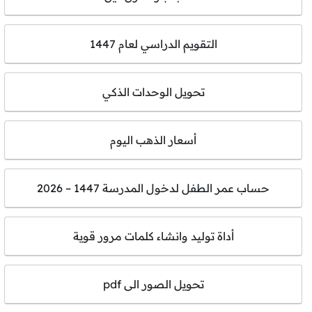
التقويم الدراسي لعام 1447
تحويل الوحدات الذكي
أسعار الذهب اليوم
حساب عمر الطفل لدخول المدرسة 1447 – 2026
أداة توليد وانشاء كلمات مرور قوية
تحويل الصور الى pdf