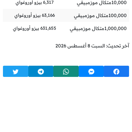
10,000
متكال موزمبيقي
6,317
بيزو أوروغواي
100,000
متكال موزمبيقي
63,166
بيزو أوروغواي
1,000,000
متكال موزمبيقي
631,655
بيزو أوروغواي
آخر تحديث: السبت 8 أغسطس 2026