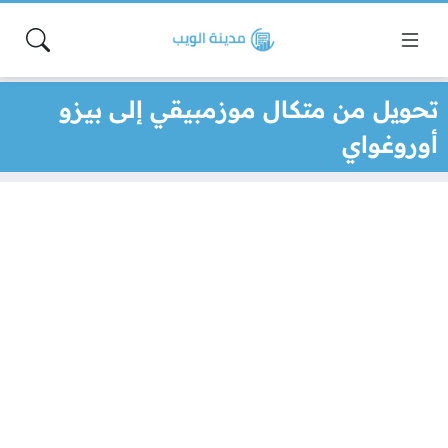
تحويل من متكال موزمبيقي إلى بيزو
أوروغواي