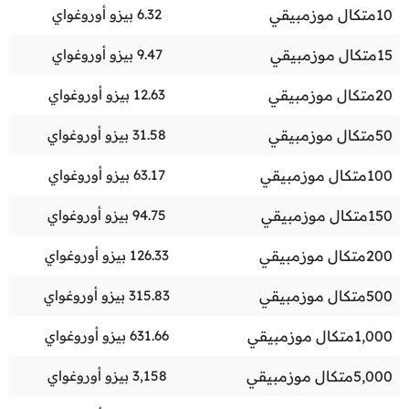
10
متكال موزمبيقي
6.32
بيزو أوروغواي
15
متكال موزمبيقي
9.47
بيزو أوروغواي
20
متكال موزمبيقي
12.63
بيزو أوروغواي
50
متكال موزمبيقي
31.58
بيزو أوروغواي
100
متكال موزمبيقي
63.17
بيزو أوروغواي
150
متكال موزمبيقي
94.75
بيزو أوروغواي
200
متكال موزمبيقي
126.33
بيزو أوروغواي
500
متكال موزمبيقي
315.83
بيزو أوروغواي
1,000
متكال موزمبيقي
631.66
بيزو أوروغواي
5,000
متكال موزمبيقي
3,158
بيزو أوروغواي