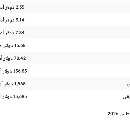
2.35
دولار أم
3.14
دولار أم
7.84
دولار أم
15.68
دولار أ
78.42
دولار أ
156.85
دولار 
ي
1,568
دولار أ
قي
15,685
دولار 