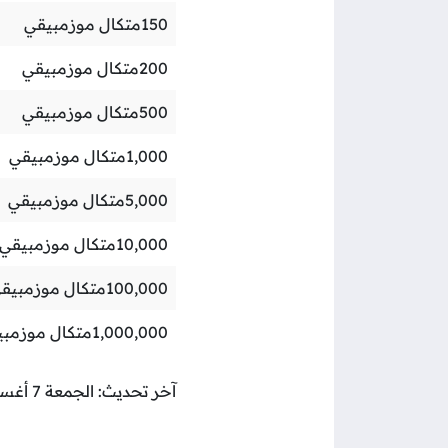
150
متكال موزمبيقي
200
متكال موزمبيقي
500
متكال موزمبيقي
1,000
متكال موزمبيقي
5,000
متكال موزمبيقي
10,000
متكال موزمبيقي
100,000
متكال موزمبيق
1,000,000
متكال موزمبي
آخر تحديث: الجمعة 7 أغسطس 2026