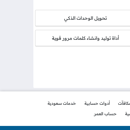
تحويل الوحدات الذكي
أداة توليد وانشاء كلمات مرور قوية
مكافآت
أدوات حسابية
خدمات سعودية
ية
حساب العمر