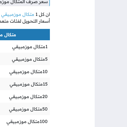
سعر صرف المتكال موزمبي
ان كل
1
متكال موزمبيقي
ي
أسعار التحويل لفئات متعد
متكال موز
1
متكال موزمبيقي
5
متكال موزمبيقي
10
متكال موزمبيقي
15
متكال موزمبيقي
20
متكال موزمبيقي
50
متكال موزمبيقي
100
متكال موزمبيقي