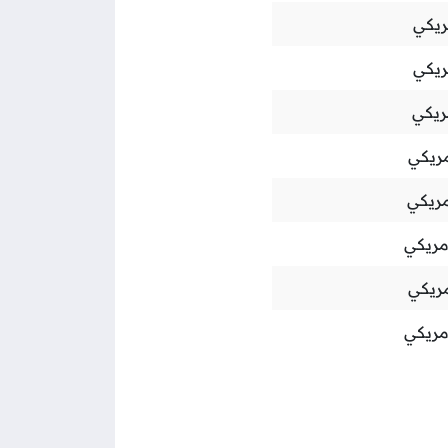
ريكي
ريكي
ريكي
مريكي
مريكي
أمريكي
مريكي
أمريكي