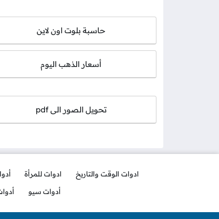
حاسبة بلوت اون لاين
أسعار الذهب اليوم
تحويل الصور الى pdf
ادوات الوقت والتاريخ
ادوات للمرأة
أدو
أدوات سيو
أدوا