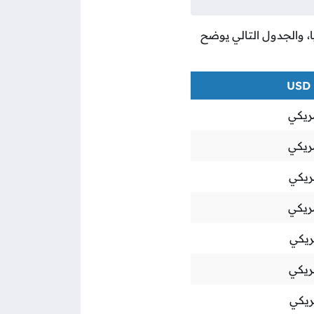
ًا، والجدول التالي يوضح
ريكي
ريكي
ريكي
ريكي
ريكي
ريكي
ريكي