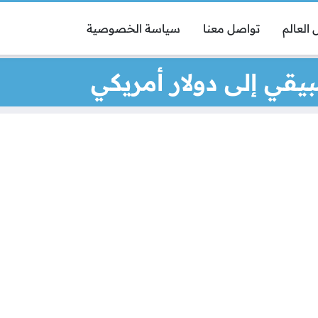
العالم
تواصل معنا
سياسة الخصوصية
قي إلى دولار أمريكي