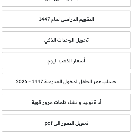
التقويم الدراسي لعام 1447
تحويل الوحدات الذكي
أسعار الذهب اليوم
حساب عمر الطفل لدخول المدرسة 1447 – 2026
أداة توليد وانشاء كلمات مرور قوية
تحويل الصور الى pdf