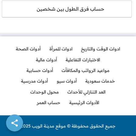
حساب فرق الطول بين شخصين
ادوات الوقت والتاريخ
ادوات للمرأة
أدوات الصحة
الاختبارات التفاعلية
أدوات مالية
مواعيد الرواتب والمكافآت
أدوات حسابية
خدمات سعودية
أدوات سيو
أدوات مدرسية
العد التنازلي للأحداث
محول الوحدات
الأدوات الرئيسية
حساب العمر
جميع الحقوق محفوظة © موقع مدينة الويب 2025