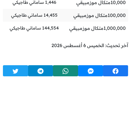
10,000
متكال موزمبيقي
1,446
ساماني طاجيكي
100,000
متكال موزمبيقي
14,455
ساماني طاجيكي
1,000,000
متكال موزمبيقي
144,554
ساماني طاجيكي
آخر تحديث: الخميس 6 أغسطس 2026