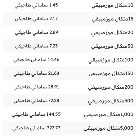
10
متكال موزمبيقي
1.45
ساماني طاجيكي
15
متكال موزمبيقي
2.17
ساماني طاجيكي
20
متكال موزمبيقي
2.89
ساماني طاجيكي
50
متكال موزمبيقي
7.23
ساماني طاجيكي
100
متكال موزمبيقي
14.46
ساماني طاجيكي
150
متكال موزمبيقي
21.68
ساماني طاجيكي
200
متكال موزمبيقي
28.91
ساماني طاجيكي
500
متكال موزمبيقي
72.28
ساماني طاجيكي
1,000
متكال موزمبيقي
144.55
ساماني طاجيكي
5,000
متكال موزمبيقي
722.77
ساماني طاجيكي