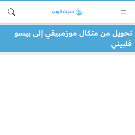
تحويل من متكال موزمبيقي إلى بيسو
فلبيني