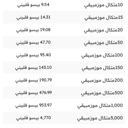
10
متكال موزمبيقي
9.54
بيسو فلبيني
15
متكال موزمبيقي
14.31
بيسو فلبيني
20
متكال موزمبيقي
19.08
بيسو فلبيني
50
متكال موزمبيقي
47.70
بيسو فلبيني
100
متكال موزمبيقي
95.40
بيسو فلبيني
150
متكال موزمبيقي
143.10
بيسو فلبيني
200
متكال موزمبيقي
190.79
بيسو فلبيني
500
متكال موزمبيقي
476.99
بيسو فلبيني
1,000
متكال موزمبيقي
953.97
بيسو فلبيني
5,000
متكال موزمبيقي
4,770
بيسو فلبيني