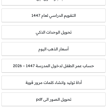
التقويم الدراسي لعام 1447
تحويل الوحدات الذكي
أسعار الذهب اليوم
حساب عمر الطفل لدخول المدرسة 1447 – 2026
أداة توليد وانشاء كلمات مرور قوية
تحويل الصور الى pdf