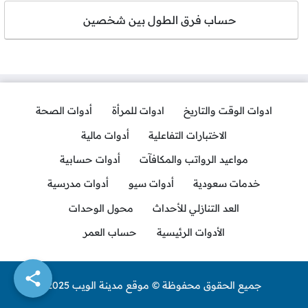
حساب فرق الطول بين شخصين
ادوات الوقت والتاريخ
ادوات للمرأة
أدوات الصحة
الاختبارات التفاعلية
أدوات مالية
مواعيد الرواتب والمكافآت
أدوات حسابية
خدمات سعودية
أدوات سيو
أدوات مدرسية
العد التنازلي للأحداث
محول الوحدات
الأدوات الرئيسية
حساب العمر
جميع الحقوق محفوظة © موقع مدينة الويب 2025