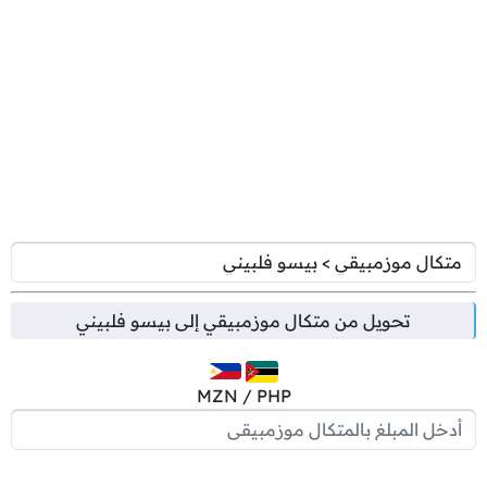
تحويل من
متكال موزمبيقي
إلى
بيسو فلبيني
MZN / PHP