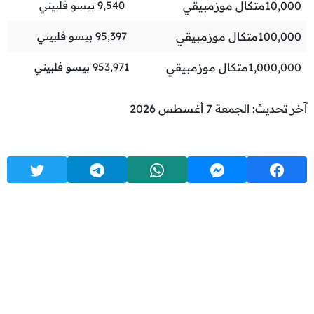
10,000
متكال موزمبيقي
9,540
بيسو فلبيني
100,000
متكال موزمبيقي
95,397
بيسو فلبيني
1,000,000
متكال موزمبيقي
953,971
بيسو فلبيني
آخر تحديث: الجمعة 7 أغسطس 2026