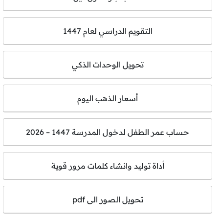
التقويم الدراسي لعام 1447
تحويل الوحدات الذكي
أسعار الذهب اليوم
حساب عمر الطفل لدخول المدرسة 1447 – 2026
أداة توليد وانشاء كلمات مرور قوية
تحويل الصور الى pdf