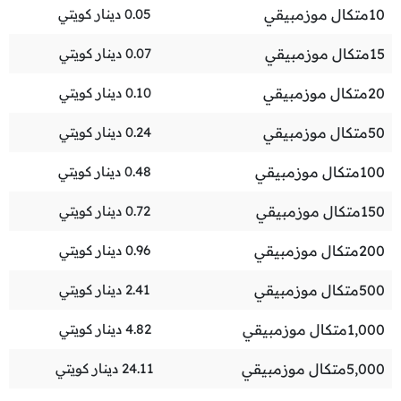
10
متكال موزمبيقي
0.05
دينار كويتي
15
متكال موزمبيقي
0.07
دينار كويتي
20
متكال موزمبيقي
0.10
دينار كويتي
50
متكال موزمبيقي
0.24
دينار كويتي
100
متكال موزمبيقي
0.48
دينار كويتي
150
متكال موزمبيقي
0.72
دينار كويتي
200
متكال موزمبيقي
0.96
دينار كويتي
500
متكال موزمبيقي
2.41
دينار كويتي
1,000
متكال موزمبيقي
4.82
دينار كويتي
5,000
متكال موزمبيقي
24.11
دينار كويتي