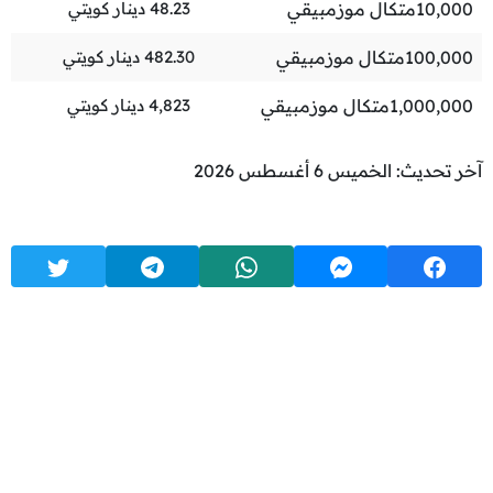
10,000
متكال موزمبيقي
48.23
دينار كويتي
100,000
متكال موزمبيقي
482.30
دينار كويتي
1,000,000
متكال موزمبيقي
4,823
دينار كويتي
آخر تحديث: الخميس 6 أغسطس 2026