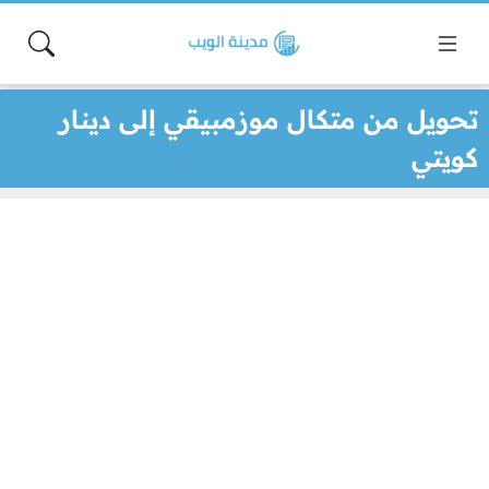
تحويل من متكال موزمبيقي إلى دينار
كويتي