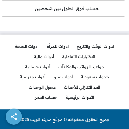
حساب فرق الطول بين شخصين
ادوات الوقت والتاريخ
ادوات للمرأة
أدوات الصحة
الاختبارات التفاعلية
أدوات مالية
مواعيد الرواتب والمكافآت
أدوات حسابية
خدمات سعودية
أدوات سيو
أدوات مدرسية
العد التنازلي للأحداث
محول الوحدات
الأدوات الرئيسية
حساب العمر
جميع الحقوق محفوظة © موقع مدينة الويب 2025