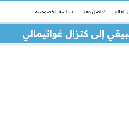
العالم
تواصل معنا
سياسة الخصوصية
قي إلى كتزال غواتيمالي