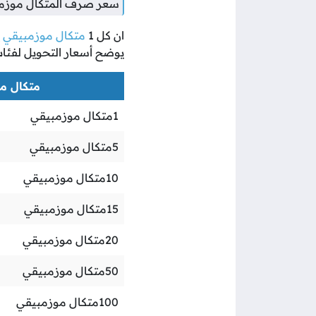
سعر صرف المتكال موزمبي
ان كل
1
متكال موزمبيقي
ي
يوضح أسعار التحويل لفئا
متكال موز
1
متكال موزمبيقي
5
متكال موزمبيقي
10
متكال موزمبيقي
15
متكال موزمبيقي
20
متكال موزمبيقي
50
متكال موزمبيقي
100
متكال موزمبيقي