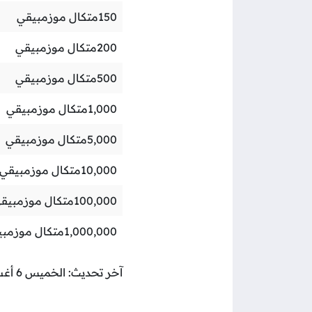
150
متكال موزمبيقي
200
متكال موزمبيقي
500
متكال موزمبيقي
1,000
متكال موزمبيقي
5,000
متكال موزمبيقي
10,000
متكال موزمبيقي
100,000
متكال موزمبيق
1,000,000
متكال موزمبي
آخر تحديث: الخميس 6 أغسطس 2026