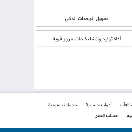
تحويل الوحدات الذكي
أداة توليد وانشاء كلمات مرور قوية
مكافآت
أدوات حسابية
خدمات سعودية
ية
حساب العمر