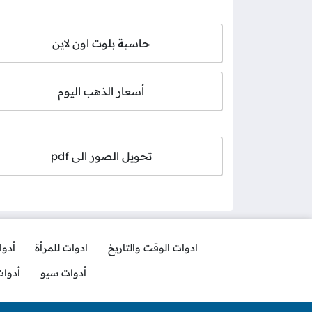
حاسبة بلوت اون لاين
أسعار الذهب اليوم
تحويل الصور الى pdf
ادوات الوقت والتاريخ
ادوات للمرأة
أدو
أدوات سيو
أدوا