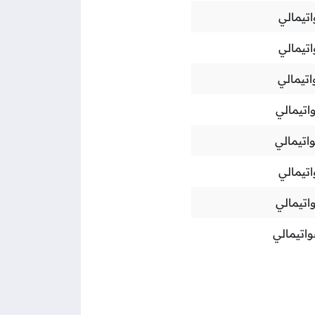
تيمالي
تيمالي
تيمالي
اتيمالي
اتيمالي
تيمالي
اتيمالي
اتيمالي