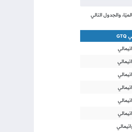
ميًا، والجدول التالي
GT
تيمالي
تيمالي
تيمالي
تيمالي
تيمالي
تيمالي
تيمالي