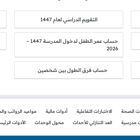
التقويم الدراسي لعام 1447
حساب عمر الطفل لدخول المدرسة 1447 –
2026
حساب فرق الطول بين شخصين
ات الصحة
الاختبارات التفاعلية
أدوات مالية
مواعيد الرواتب وال
ت مدرسية
العد التنازلي للأحداث
محول الوحدات
الأدوات الرئيس