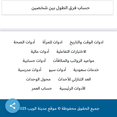
حساب فرق الطول بين شخصين
ادوات الوقت والتاريخ
ادوات للمرأة
أدوات الصحة
الاختبارات التفاعلية
أدوات مالية
مواعيد الرواتب والمكافآت
أدوات حسابية
خدمات سعودية
أدوات سيو
أدوات مدرسية
العد التنازلي للأحداث
محول الوحدات
الأدوات الرئيسية
حساب العمر
جميع الحقوق محفوظة © موقع مدينة الويب 2025