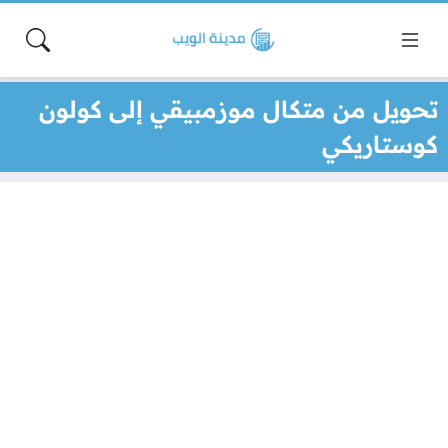
تحويل من متكال موزمبيقي إلى كولون
كوستاريكي