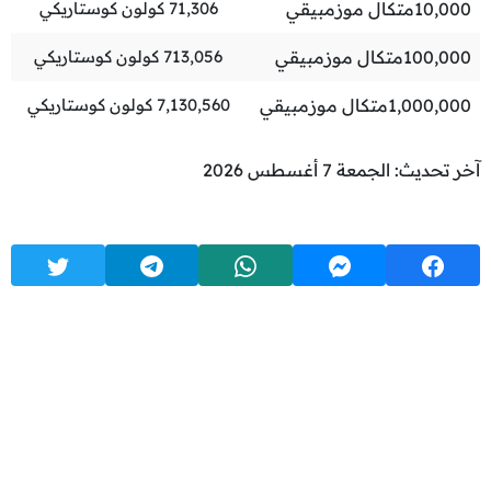
10,000
متكال موزمبيقي
71,306
كولون كوستاريكي
100,000
متكال موزمبيقي
713,056
كولون كوستاريكي
1,000,000
متكال موزمبيقي
7,130,560
كولون كوستاريكي
آخر تحديث: الجمعة 7 أغسطس 2026