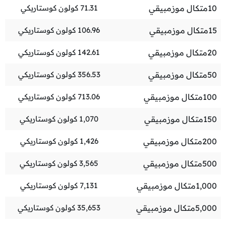
10
متكال موزمبيقي
71.31
كولون كوستاريكي
15
متكال موزمبيقي
106.96
كولون كوستاريكي
20
متكال موزمبيقي
142.61
كولون كوستاريكي
50
متكال موزمبيقي
356.53
كولون كوستاريكي
100
متكال موزمبيقي
713.06
كولون كوستاريكي
150
متكال موزمبيقي
1,070
كولون كوستاريكي
200
متكال موزمبيقي
1,426
كولون كوستاريكي
500
متكال موزمبيقي
3,565
كولون كوستاريكي
1,000
متكال موزمبيقي
7,131
كولون كوستاريكي
5,000
متكال موزمبيقي
35,653
كولون كوستاريكي