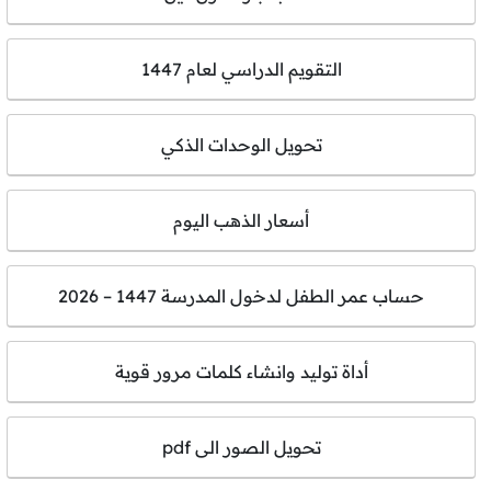
التقويم الدراسي لعام 1447
تحويل الوحدات الذكي
أسعار الذهب اليوم
حساب عمر الطفل لدخول المدرسة 1447 – 2026
أداة توليد وانشاء كلمات مرور قوية
تحويل الصور الى pdf