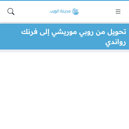
تحويل من روبي موريشي إلى فرنك
رواندي