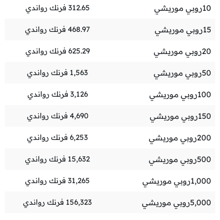
10
روبي موريشي
312.65
فرنك رواندي
15
روبي موريشي
468.97
فرنك رواندي
20
روبي موريشي
625.29
فرنك رواندي
50
روبي موريشي
1,563
فرنك رواندي
100
روبي موريشي
3,126
فرنك رواندي
150
روبي موريشي
4,690
فرنك رواندي
200
روبي موريشي
6,253
فرنك رواندي
500
روبي موريشي
15,632
فرنك رواندي
1,000
روبي موريشي
31,265
فرنك رواندي
5,000
روبي موريشي
156,323
فرنك رواندي