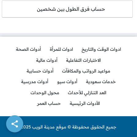
حساب فرق الطول بين شخصين
ادوات الوقت والتاريخ
ادوات للمرأة
أدوات الصحة
الاختبارات التفاعلية
أدوات مالية
مواعيد الرواتب والمكافآت
أدوات حسابية
خدمات سعودية
أدوات سيو
أدوات مدرسية
العد التنازلي للأحداث
محول الوحدات
الأدوات الرئيسية
حساب العمر
جميع الحقوق محفوظة © موقع مدينة الويب 2025