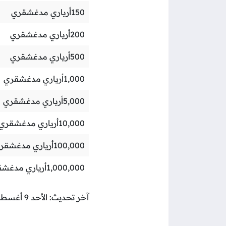
150
أرياري مدغشقري
200
أرياري مدغشقري
500
أرياري مدغشقري
1,000
أرياري مدغشقري
5,000
أرياري مدغشقري
10,000
أرياري مدغشقري
100,000
أرياري مدغشقر
1,000,000
أرياري مدغش
آخر تحديث: الأحد 9 أغسطس 2026