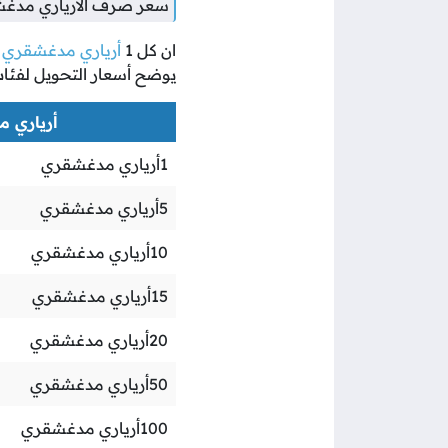
سعر صرف الأرياري مدغش
ان كل
1
أرياري مدغشقري
ي
يوضح أسعار التحويل لفئا
أرياري مد
1
أرياري مدغشقري
5
أرياري مدغشقري
10
أرياري مدغشقري
15
أرياري مدغشقري
20
أرياري مدغشقري
50
أرياري مدغشقري
100
أرياري مدغشقري