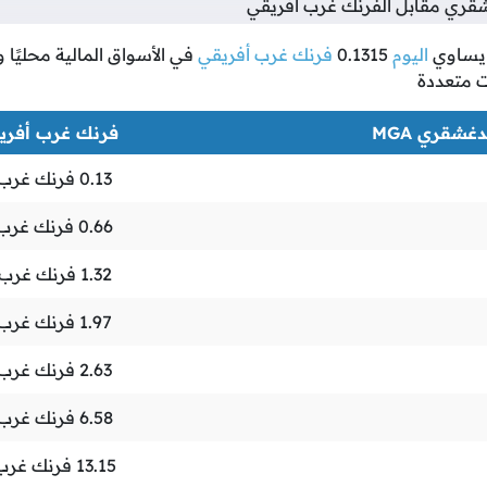
قري مقابل الفرنك غرب أفريقي
ساوي
اليوم
0.1315
فرنك غرب أفريقي
في الأسواق المالية محليًا وع
ت متعددة
غشقري MGA
فرنك غرب أفريقي 
0.13
فرنك غرب 
0.66
فرنك غرب 
1.32
فرنك غرب 
1.97
فرنك غرب 
2.63
فرنك غرب 
6.58
فرنك غرب 
13.15
فرنك غرب 