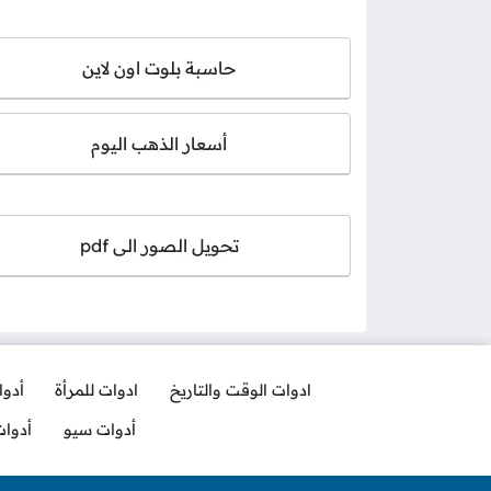
حاسبة بلوت اون لاين
أسعار الذهب اليوم
تحويل الصور الى pdf
ادوات الوقت والتاريخ
ادوات للمرأة
أدو
أدوات سيو
أدوا