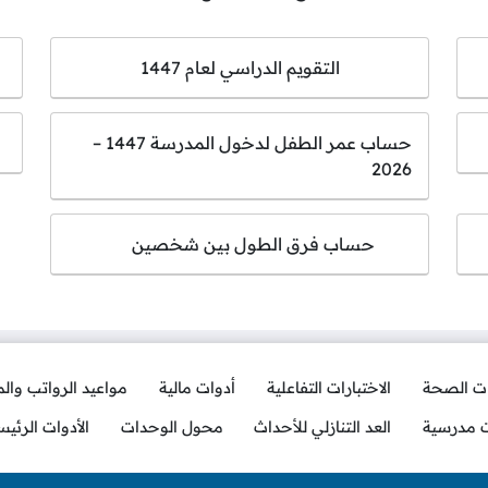
التقويم الدراسي لعام 1447
حساب عمر الطفل لدخول المدرسة 1447 –
2026
حساب فرق الطول بين شخصين
ات الصحة
الاختبارات التفاعلية
أدوات مالية
مواعيد الرواتب وال
ت مدرسية
العد التنازلي للأحداث
محول الوحدات
الأدوات الرئيس