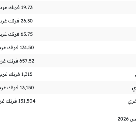
19.73
فرنك غرب 
26.30
فرنك غرب
65.75
فرنك غرب
131.50
فرنك غرب
657.52
فرنك غرب
1,315
فرنك غرب 
ي
13,150
فرنك غرب
قري
131,504
فرنك غر