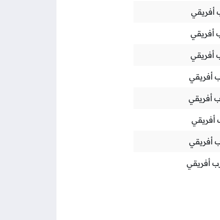
أفريقي
 أفريقي
 أفريقي
 أفريقي
 أفريقي
أفريقي
 أفريقي
ب أفريقي