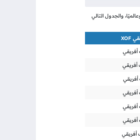
الميًا، والجدول التالي
XOF
أفريقي
أفريقي
أفريقي
أفريقي
أفريقي
أفريقي
أفريقي