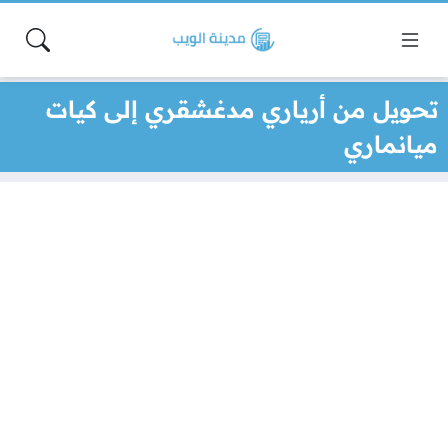
تحويل من أرياري مدغشقري إلى كيات
ميانماري