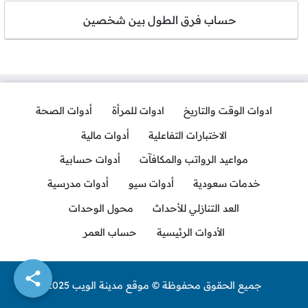
حساب فرق الطول بين شخصين
ادوات الوقت والتاريخ
ادوات للمرأة
أدوات الصحة
الاختبارات التفاعلية
أدوات مالية
مواعيد الرواتب والمكافآت
أدوات حسابية
خدمات سعودية
أدوات سيو
أدوات مدرسية
العد التنازلي للأحداث
محول الوحدات
الأدوات الرئيسية
حساب العمر
جميع الحقوق محفوظة © موقع مدينة الويب 2025