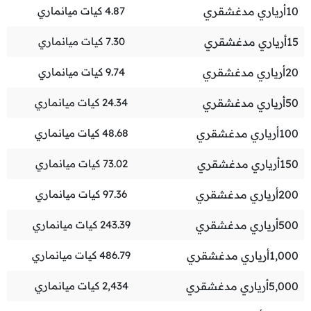
10
أرياري مدغشقري
4.87
كيات ميانماري
15
أرياري مدغشقري
7.30
كيات ميانماري
20
أرياري مدغشقري
9.74
كيات ميانماري
50
أرياري مدغشقري
24.34
كيات ميانماري
100
أرياري مدغشقري
48.68
كيات ميانماري
150
أرياري مدغشقري
73.02
كيات ميانماري
200
أرياري مدغشقري
97.36
كيات ميانماري
500
أرياري مدغشقري
243.39
كيات ميانماري
1,000
أرياري مدغشقري
486.79
كيات ميانماري
5,000
أرياري مدغشقري
2,434
كيات ميانماري