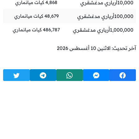
10,000
أرياري مدغشقري
4,868
كيات ميانماري
100,000
أرياري مدغشقري
48,679
كيات ميانماري
1,000,000
أرياري مدغشقري
486,787
كيات ميانماري
آخر تحديث: الاثنين 10 أغسطس 2026