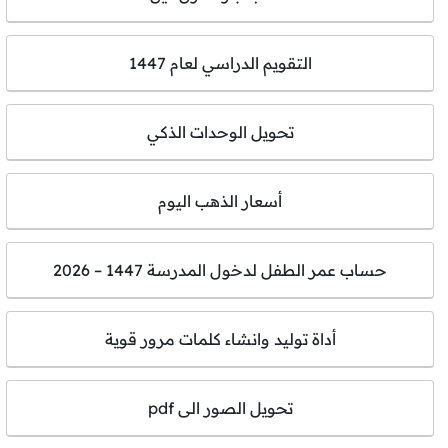
التقويم الدراسي لعام 1447
تحويل الوحدات الذكي
أسعار الذهب اليوم
حساب عمر الطفل لدخول المدرسة 1447 – 2026
أداة توليد وانشاء كلمات مرور قوية
تحويل الصور الى pdf