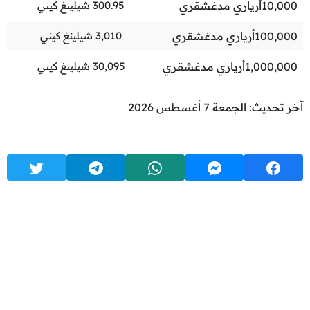
10,000
أرياري مدغشقري
300.95
شيلينغ كيني
100,000
أرياري مدغشقري
3,010
شيلينغ كيني
1,000,000
أرياري مدغشقري
30,095
شيلينغ كيني
آخر تحديث: الجمعة 7 أغسطس 2026