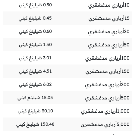
10
أرياري مدغشقري
0.30
شيلينغ كيني
15
أرياري مدغشقري
0.45
شيلينغ كيني
20
أرياري مدغشقري
0.60
شيلينغ كيني
50
أرياري مدغشقري
1.50
شيلينغ كيني
100
أرياري مدغشقري
3.01
شيلينغ كيني
150
أرياري مدغشقري
4.51
شيلينغ كيني
200
أرياري مدغشقري
6.02
شيلينغ كيني
500
أرياري مدغشقري
15.05
شيلينغ كيني
1,000
أرياري مدغشقري
30.10
شيلينغ كيني
5,000
أرياري مدغشقري
150.48
شيلينغ كيني