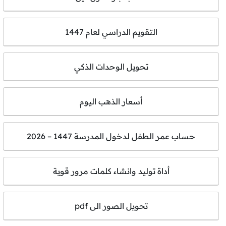
التقويم الدراسي لعام 1447
تحويل الوحدات الذكي
أسعار الذهب اليوم
حساب عمر الطفل لدخول المدرسة 1447 – 2026
أداة توليد وانشاء كلمات مرور قوية
تحويل الصور الى pdf