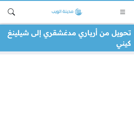
تحويل من أرياري مدغشقري إلى شيلينغ
كيني