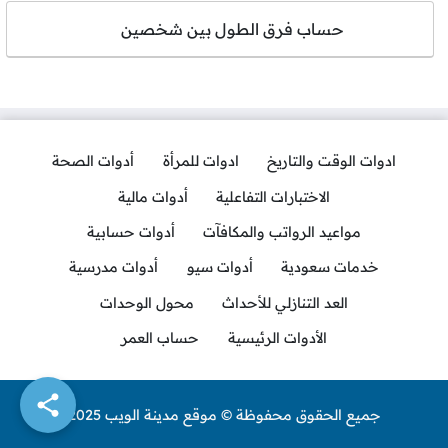
حساب فرق الطول بين شخصين
ادوات الوقت والتاريخ
ادوات للمرأة
أدوات الصحة
الاختبارات التفاعلية
أدوات مالية
مواعيد الرواتب والمكافآت
أدوات حسابية
خدمات سعودية
أدوات سيو
أدوات مدرسية
العد التنازلي للأحداث
محول الوحدات
الأدوات الرئيسية
حساب العمر
جميع الحقوق محفوظة © موقع مدينة الويب 2025