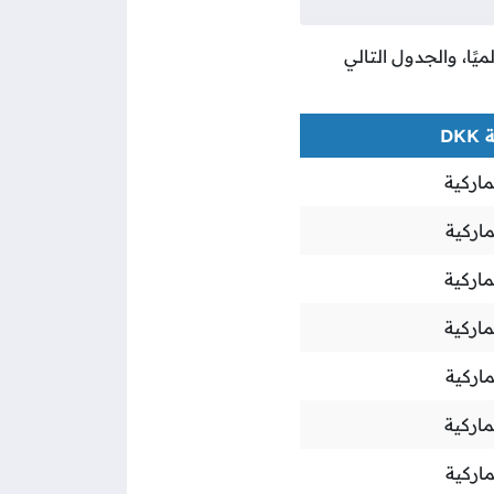
ميًا، والجدول التالي
DK
ماركية
اركية
ماركية
ماركية
اركية
ماركية
اركية