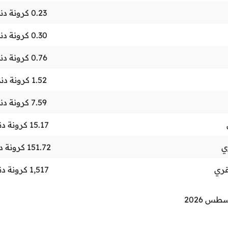
0.23
كرونة دنم
0.30
كرونة دنم
0.76
كرونة دنم
1.52
كرونة دنم
7.59
كرونة دنم
15.17
كرونة دن
ي
151.72
كرونة دن
قري
1,517
كرونة دن