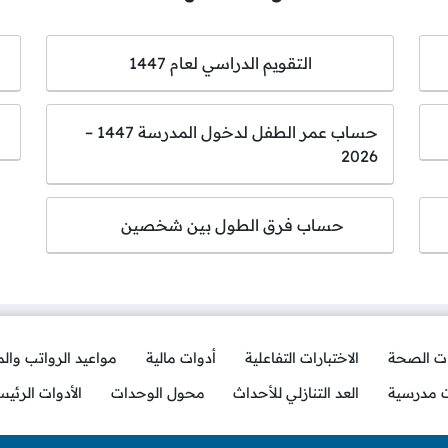
التقويم الدراسي لعام 1447
حساب عمر الطفل لدخول المدرسة 1447 –
2026
حساب فرق الطول بين شخصين
ات الصحة
الاختبارات التفاعلية
أدوات مالية
مواعيد الرواتب وال
ت مدرسية
العد التنازلي للأحداث
محول الوحدات
الأدوات الرئيس