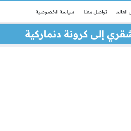
العالم
تواصل معنا
سياسة الخصوصية
قري إلى كرونة دنماركية