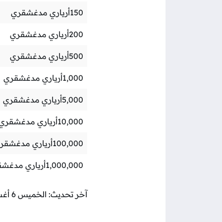
150
أرياري مدغشقري
200
أرياري مدغشقري
500
أرياري مدغشقري
1,000
أرياري مدغشقري
5,000
أرياري مدغشقري
10,000
أرياري مدغشقري
100,000
أرياري مدغشقر
1,000,000
أرياري مدغش
آخر تحديث: الخميس 6 أغسطس 2026