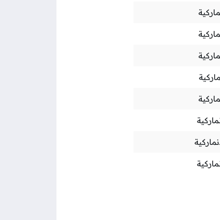
اركية
اركية
اركية
اركية
اركية
ماركية
ماركية
ماركية