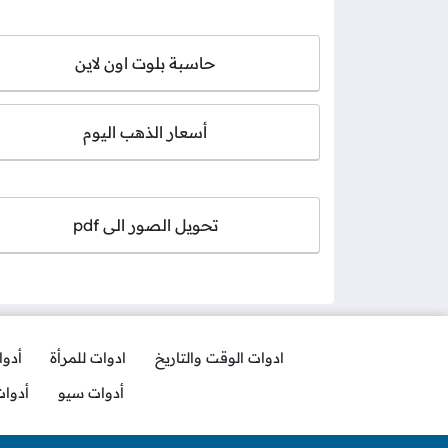
حاسبة بلوت اون لاين
أسعار الذهب اليوم
تحويل الصور الى pdf
ادوات الوقت والتاريخ
ادوات للمرأة
أدو
أدوات سيو
أدوا