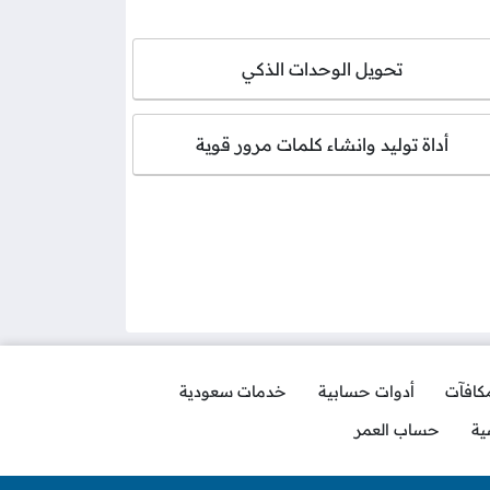
تحويل الوحدات الذكي
أداة توليد وانشاء كلمات مرور قوية
مكافآت
أدوات حسابية
خدمات سعودية
ية
حساب العمر