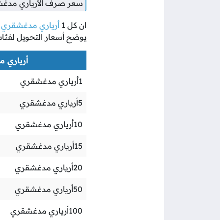
سعر صرف الأرياري مدغشق
ان كل
1
أرياري مدغشقري
ي
يوضح أسعار التحويل لفئا
أرياري مد
1
أرياري مدغشقري
5
أرياري مدغشقري
10
أرياري مدغشقري
15
أرياري مدغشقري
20
أرياري مدغشقري
50
أرياري مدغشقري
100
أرياري مدغشقري