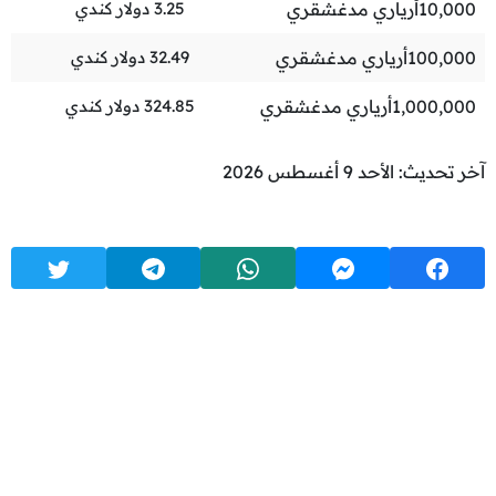
10,000
أرياري مدغشقري
3.25
دولار كندي
100,000
أرياري مدغشقري
32.49
دولار كندي
1,000,000
أرياري مدغشقري
324.85
دولار كندي
آخر تحديث: الأحد 9 أغسطس 2026