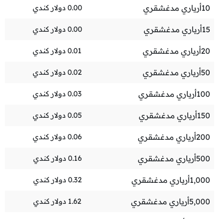
10
أرياري مدغشقري
0.00
دولار كندي
15
أرياري مدغشقري
0.00
دولار كندي
20
أرياري مدغشقري
0.01
دولار كندي
50
أرياري مدغشقري
0.02
دولار كندي
100
أرياري مدغشقري
0.03
دولار كندي
150
أرياري مدغشقري
0.05
دولار كندي
200
أرياري مدغشقري
0.06
دولار كندي
500
أرياري مدغشقري
0.16
دولار كندي
1,000
أرياري مدغشقري
0.32
دولار كندي
5,000
أرياري مدغشقري
1.62
دولار كندي