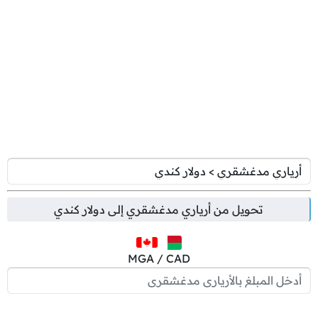
تحويل من
أرياري مدغشقري
إلى
دولار كندي
MGA / CAD