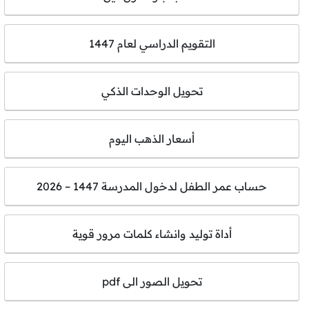
التقويم الدراسي لعام 1447
تحويل الوحدات الذكي
أسعار الذهب اليوم
حساب عمر الطفل لدخول المدرسة 1447 – 2026
أداة توليد وانشاء كلمات مرور قوية
تحويل الصور الى pdf