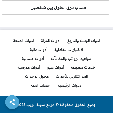
حساب فرق الطول بين شخصين
ادوات الوقت والتاريخ
ادوات للمرأة
أدوات الصحة
الاختبارات التفاعلية
أدوات مالية
مواعيد الرواتب والمكافآت
أدوات حسابية
خدمات سعودية
أدوات سيو
أدوات مدرسية
العد التنازلي للأحداث
محول الوحدات
الأدوات الرئيسية
حساب العمر
جميع الحقوق محفوظة © موقع مدينة الويب 2025