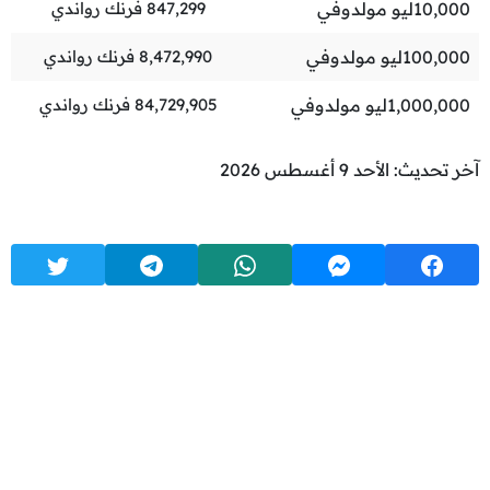
10,000
ليو مولدوفي
847,299
فرنك رواندي
100,000
ليو مولدوفي
8,472,990
فرنك رواندي
1,000,000
ليو مولدوفي
84,729,905
فرنك رواندي
آخر تحديث: الأحد 9 أغسطس 2026