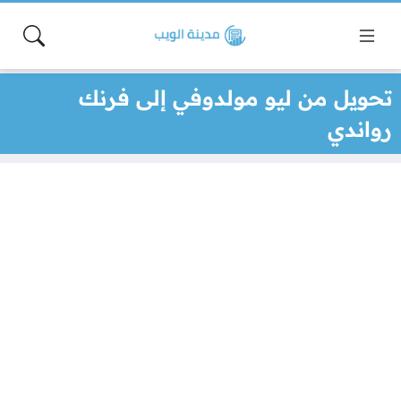
تحويل من ليو مولدوفي إلى فرنك
رواندي