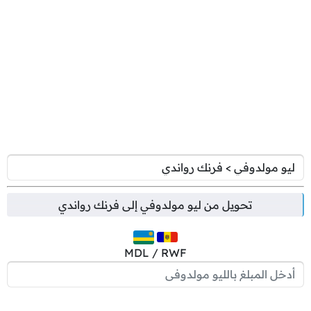
تحويل من
ليو مولدوفي
إلى
فرنك رواندي
MDL / RWF