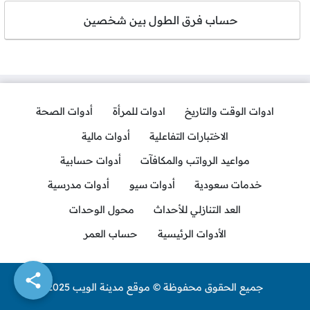
حساب فرق الطول بين شخصين
ادوات الوقت والتاريخ
ادوات للمرأة
أدوات الصحة
الاختبارات التفاعلية
أدوات مالية
مواعيد الرواتب والمكافآت
أدوات حسابية
خدمات سعودية
أدوات سيو
أدوات مدرسية
العد التنازلي للأحداث
محول الوحدات
الأدوات الرئيسية
حساب العمر
جميع الحقوق محفوظة © موقع مدينة الويب 2025