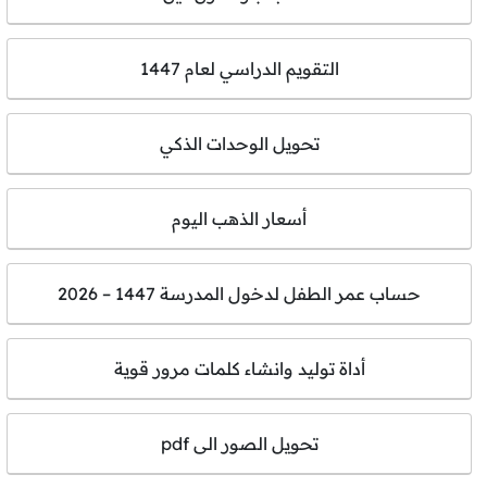
التقويم الدراسي لعام 1447
تحويل الوحدات الذكي
أسعار الذهب اليوم
حساب عمر الطفل لدخول المدرسة 1447 – 2026
أداة توليد وانشاء كلمات مرور قوية
تحويل الصور الى pdf