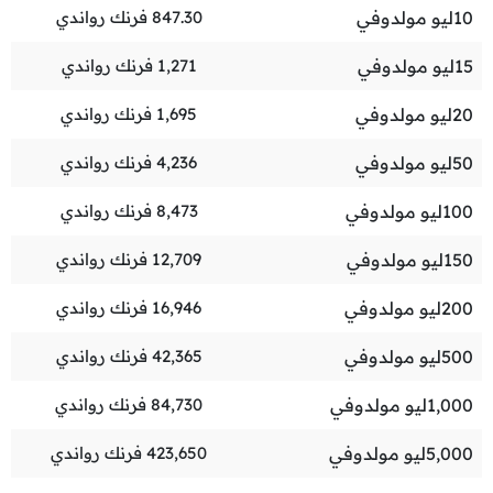
10
ليو مولدوفي
847.30
فرنك رواندي
15
ليو مولدوفي
1,271
فرنك رواندي
20
ليو مولدوفي
1,695
فرنك رواندي
50
ليو مولدوفي
4,236
فرنك رواندي
100
ليو مولدوفي
8,473
فرنك رواندي
150
ليو مولدوفي
12,709
فرنك رواندي
200
ليو مولدوفي
16,946
فرنك رواندي
500
ليو مولدوفي
42,365
فرنك رواندي
1,000
ليو مولدوفي
84,730
فرنك رواندي
5,000
ليو مولدوفي
423,650
فرنك رواندي