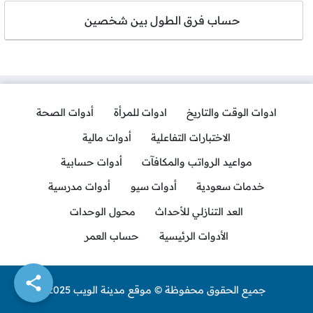
حساب فرق الطول بين شخصين
ادوات الوقت والتاريخ
ادوات للمرأة
أدوات الصحة
الاختبارات التفاعلية
أدوات مالية
مواعيد الرواتب والمكافآت
أدوات حسابية
خدمات سعودية
أدوات سيو
أدوات مدرسية
العد التنازلي للأحداث
محول الوحدات
الأدوات الرئيسية
حساب العمر
جميع الحقوق محفوظة © موقع مدينة الويب 2025