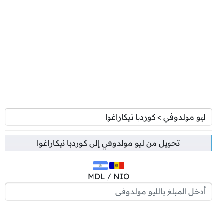
تحويل من
ليو مولدوفي
إلى
كوردبا نيكاراغوا
MDL / NIO