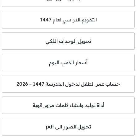
التقويم الدراسي لعام 1447
تحويل الوحدات الذكي
أسعار الذهب اليوم
حساب عمر الطفل لدخول المدرسة 1447 – 2026
أداة توليد وانشاء كلمات مرور قوية
تحويل الصور الى pdf