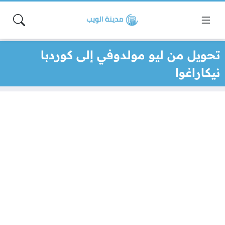
تحويل من ليو مولدوفي إلى كوردبا
نيكاراغوا