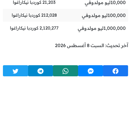
10,000
ليو مولدوفي
21,203
كوردبا نيكاراغوا
100,000
ليو مولدوفي
212,028
كوردبا نيكاراغوا
1,000,000
ليو مولدوفي
2,120,277
كوردبا نيكاراغوا
آخر تحديث: السبت 8 أغسطس 2026