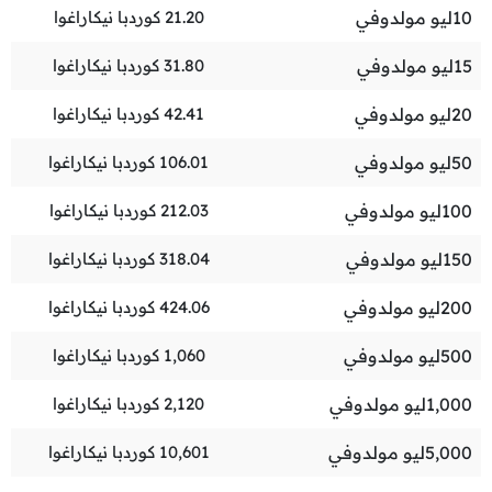
10
ليو مولدوفي
21.20
كوردبا نيكاراغوا
15
ليو مولدوفي
31.80
كوردبا نيكاراغوا
20
ليو مولدوفي
42.41
كوردبا نيكاراغوا
50
ليو مولدوفي
106.01
كوردبا نيكاراغوا
100
ليو مولدوفي
212.03
كوردبا نيكاراغوا
150
ليو مولدوفي
318.04
كوردبا نيكاراغوا
200
ليو مولدوفي
424.06
كوردبا نيكاراغوا
500
ليو مولدوفي
1,060
كوردبا نيكاراغوا
1,000
ليو مولدوفي
2,120
كوردبا نيكاراغوا
5,000
ليو مولدوفي
10,601
كوردبا نيكاراغوا