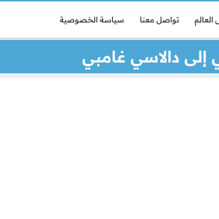
العالم
تواصل معنا
سياسة الخصوصية
 إلى دالاسي غامبي