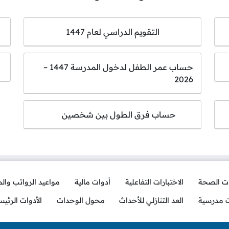
التقويم الدراسي لعام 1447
حساب عمر الطفل لدخول المدرسة 1447 –
2026
حساب فرق الطول بين شخصين
ات الصحة
الاختبارات التفاعلية
أدوات مالية
مواعيد الرواتب وال
ت مدرسية
العد التنازلي للأحداث
محول الوحدات
الأدوات الرئيس