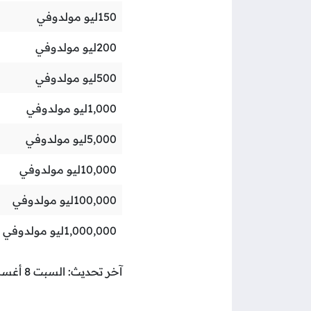
150
ليو مولدوفي
200
ليو مولدوفي
500
ليو مولدوفي
1,000
ليو مولدوفي
5,000
ليو مولدوفي
10,000
ليو مولدوفي
100,000
ليو مولدوفي
1,000,000
ليو مولدوفي
آخر تحديث: السبت 8 أغسطس 2026