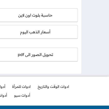
حاسبة بلوت اون لاين
أسعار الذهب اليوم
تحويل الصور الى pdf
ادوات الوقت والتاريخ
ادوات للمرأة
أدو
أدوات سيو
أدوا