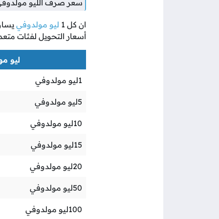
سعر صرف الليو مولدوفي 
ان كل
1
ليو مولدوفي
يسا
أسعار التحويل لفئات متعد
ليو مول
1
ليو مولدوفي
5
ليو مولدوفي
10
ليو مولدوفي
15
ليو مولدوفي
20
ليو مولدوفي
50
ليو مولدوفي
100
ليو مولدوفي