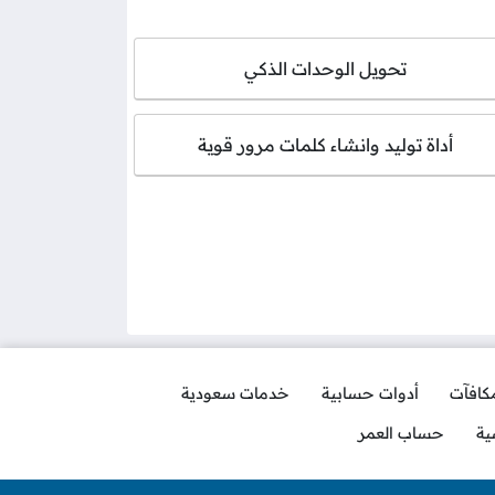
تحويل الوحدات الذكي
أداة توليد وانشاء كلمات مرور قوية
مكافآت
أدوات حسابية
خدمات سعودية
ية
حساب العمر