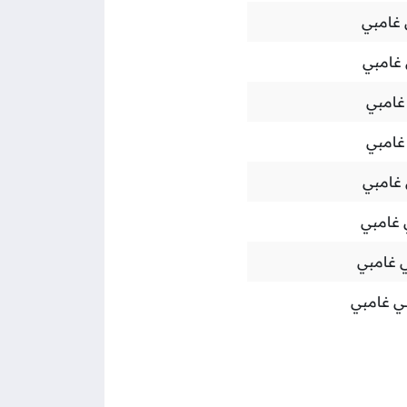
 غامبي
 غامبي
غامبي
غامبي
 غامبي
 غامبي
 غامبي
ي غامبي