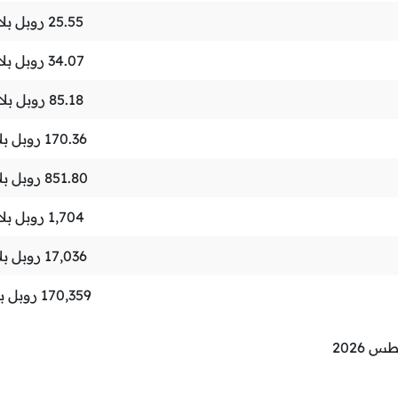
25.55
روبل بل
34.07
روبل بل
85.18
روبل بل
170.36
روبل ب
851.80
روبل ب
1,704
روبل بل
17,036
روبل ب
170,359
روبل ب