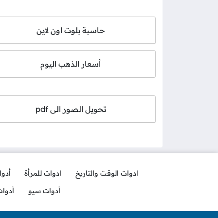
حاسبة بلوت اون لاين
أسعار الذهب اليوم
تحويل الصور الى pdf
ادوات الوقت والتاريخ
ادوات للمرأة
أدو
أدوات سيو
أدوا