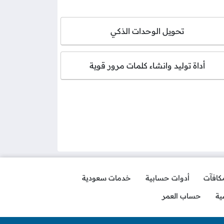
تحويل الوحدات الذكي
أداة توليد وانشاء كلمات مرور قوية
مكافآت
أدوات حسابية
خدمات سعودية
ية
حساب العمر