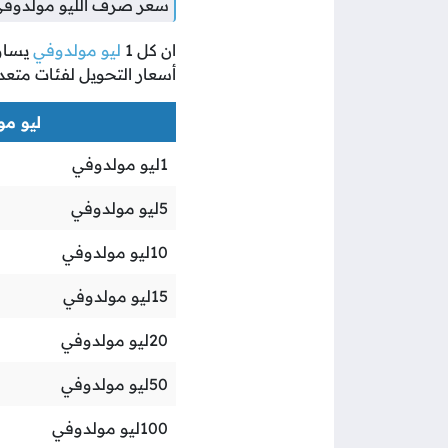
سعر صرف الليو مولدوفي 
ان كل
1
ليو مولدوفي
يسا
أسعار التحويل لفئات متعد
ليو مول
1
ليو مولدوفي
5
ليو مولدوفي
10
ليو مولدوفي
15
ليو مولدوفي
20
ليو مولدوفي
50
ليو مولدوفي
100
ليو مولدوفي