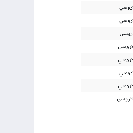
اروسي
اروسي
اروسي
لاروسي
لاروسي
اروسي
لاروسي
لاروسي