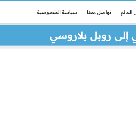
العالم
تواصل معنا
سياسة الخصوصية
 إلى روبل بلاروسي