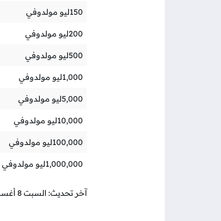
150
ليو مولدوفي
200
ليو مولدوفي
500
ليو مولدوفي
1,000
ليو مولدوفي
5,000
ليو مولدوفي
10,000
ليو مولدوفي
100,000
ليو مولدوفي
1,000,000
ليو مولدوفي
آخر تحديث: السبت 8 أغسطس 2026