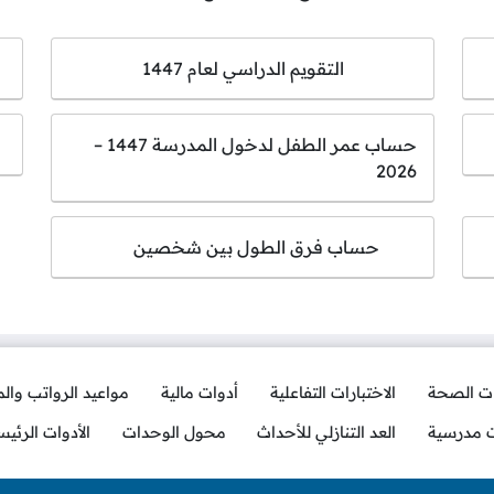
التقويم الدراسي لعام 1447
حساب عمر الطفل لدخول المدرسة 1447 –
2026
حساب فرق الطول بين شخصين
ات الصحة
الاختبارات التفاعلية
أدوات مالية
مواعيد الرواتب وال
ت مدرسية
العد التنازلي للأحداث
محول الوحدات
الأدوات الرئيس