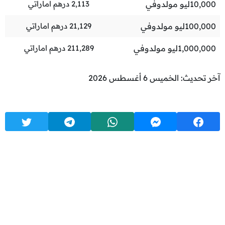
10,000
ليو مولدوفي
2,113
درهم اماراتي
100,000
ليو مولدوفي
21,129
درهم اماراتي
1,000,000
ليو مولدوفي
211,289
درهم اماراتي
آخر تحديث: الخميس 6 أغسطس 2026