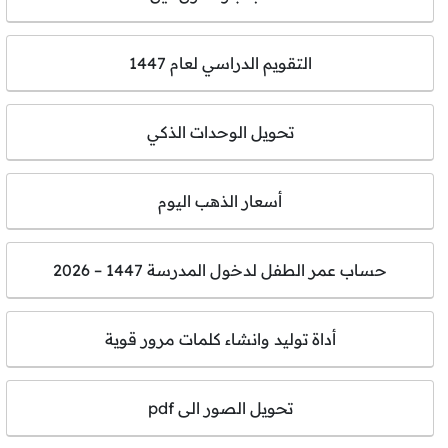
التقويم الدراسي لعام 1447
تحويل الوحدات الذكي
أسعار الذهب اليوم
حساب عمر الطفل لدخول المدرسة 1447 – 2026
أداة توليد وانشاء كلمات مرور قوية
تحويل الصور الى pdf