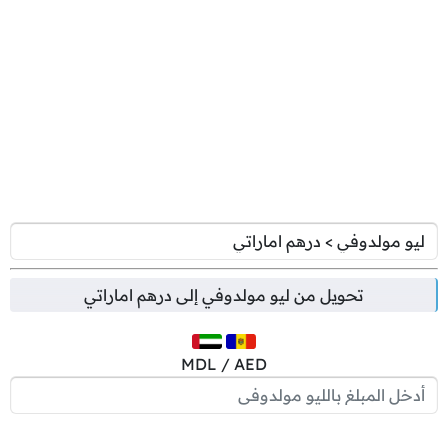
تحويل من
ليو مولدوفي
إلى
درهم اماراتي
MDL / AED