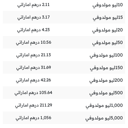
10
ليو مولدوفي
2.11
درهم اماراتي
15
ليو مولدوفي
3.17
درهم اماراتي
20
ليو مولدوفي
4.23
درهم اماراتي
50
ليو مولدوفي
10.56
درهم اماراتي
100
ليو مولدوفي
21.13
درهم اماراتي
150
ليو مولدوفي
31.69
درهم اماراتي
200
ليو مولدوفي
42.26
درهم اماراتي
500
ليو مولدوفي
105.64
درهم اماراتي
1,000
ليو مولدوفي
211.29
درهم اماراتي
5,000
ليو مولدوفي
1,056
درهم اماراتي