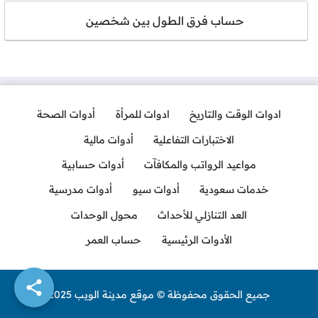
حساب فرق الطول بين شخصين
ادوات الوقت والتاريخ
ادوات للمرأة
أدوات الصحة
الاختبارات التفاعلية
أدوات مالية
مواعيد الرواتب والمكافآت
أدوات حسابية
خدمات سعودية
أدوات سيو
أدوات مدرسية
العد التنازلي للأحداث
محول الوحدات
الأدوات الرئيسية
حساب العمر
جميع الحقوق محفوظة © موقع مدينة الويب 2025