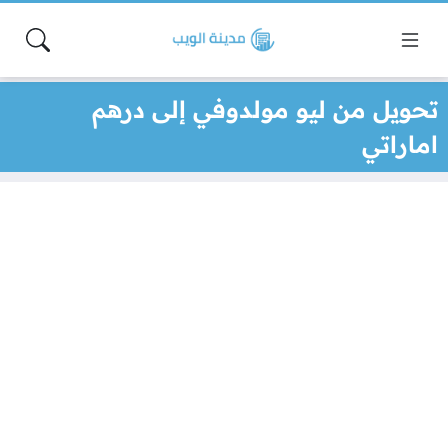
تحويل من ليو مولدوفي إلى درهم
اماراتي