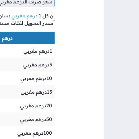
سعر صرف الدرهم مغربي م
ان كل
1
درهم مغربي
يساو
أسعار التحويل لفئات متعد
درهم مغ
1
درهم مغربي
5
درهم مغربي
10
درهم مغربي
15
درهم مغربي
20
درهم مغربي
50
درهم مغربي
100
درهم مغربي