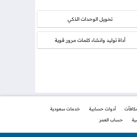
تحويل الوحدات الذكي
أداة توليد وانشاء كلمات مرور قوية
مكافآت
أدوات حسابية
خدمات سعودية
ية
حساب العمر