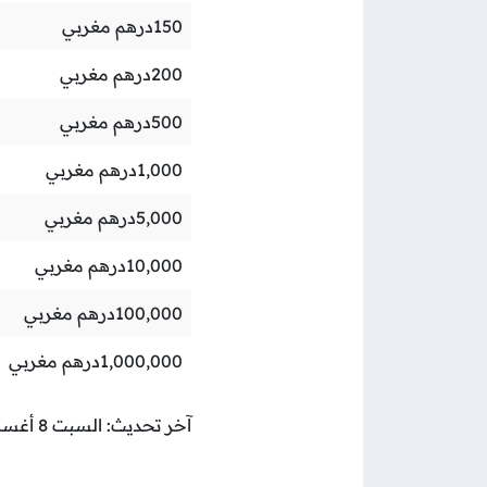
150
درهم مغربي
200
درهم مغربي
500
درهم مغربي
1,000
درهم مغربي
5,000
درهم مغربي
10,000
درهم مغربي
100,000
درهم مغربي
1,000,000
درهم مغربي
آخر تحديث: السبت 8 أغسطس 2026