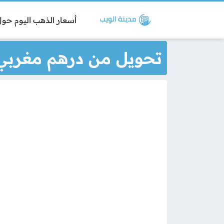
أسعار الذهب اليوم حول 
تحويل من درهم مغربي 