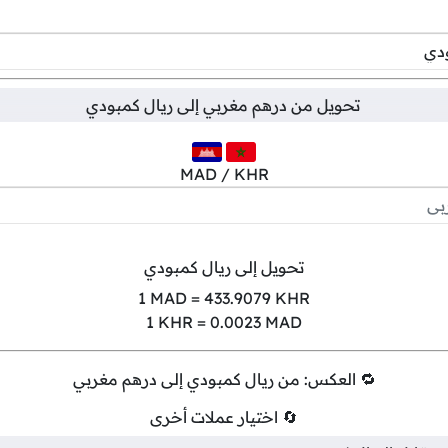
تحويل من
درهم مغربي
إلى
ريال كمبودي
MAD / KHR
تحويل إلى ريال كمبودي
1
MAD =
433.9079
KHR
1
KHR =
0.0023
MAD
🔁 العكس: من ريال كمبودي إلى درهم مغربي
🔄 اختيار عملات أخرى