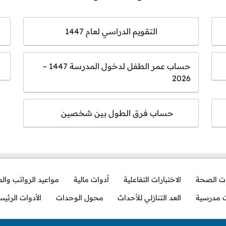
التقويم الدراسي لعام 1447
حساب عمر الطفل لدخول المدرسة 1447 –
2026
حساب فرق الطول بين شخصين
ات الصحة
الاختبارات التفاعلية
أدوات مالية
مواعيد الرواتب وال
ت مدرسية
العد التنازلي للأحداث
محول الوحدات
الأدوات الرئيس