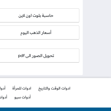
حاسبة بلوت اون لاين
أسعار الذهب اليوم
تحويل الصور الى pdf
ادوات الوقت والتاريخ
ادوات للمرأة
أدو
أدوات سيو
أدوا