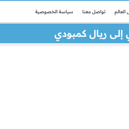
العالم
تواصل معنا
سياسة الخصوصية
إلى ريال كمبودي