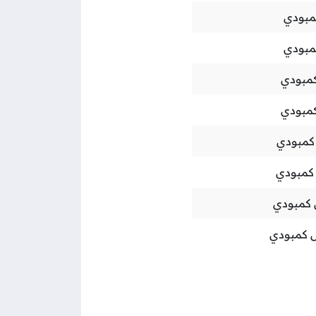
مبودي
مبودي
كمبودي
كمبودي
كمبودي
كمبودي
 كمبودي
ل كمبودي