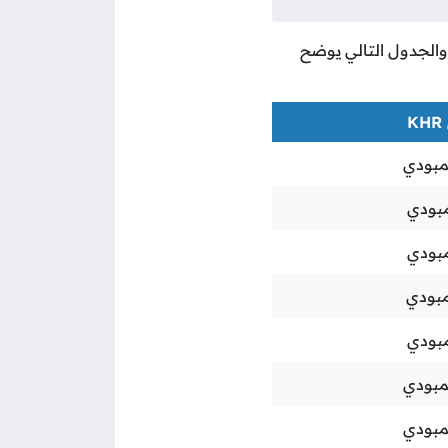
، والجدول التالي يوضح
مبودي
مبودي
بودي
مبودي
مبودي
مبودي
مبودي