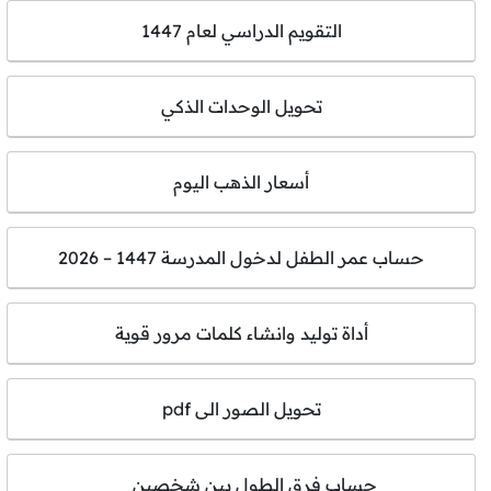
التقويم الدراسي لعام 1447
تحويل الوحدات الذكي
أسعار الذهب اليوم
حساب عمر الطفل لدخول المدرسة 1447 – 2026
أداة توليد وانشاء كلمات مرور قوية
تحويل الصور الى pdf
حساب فرق الطول بين شخصين