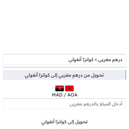
تحويل من
درهم مغربي
إلى
كوانزا أنغولي
MAD / AOA
تحويل إلى كوانزا أنغولي