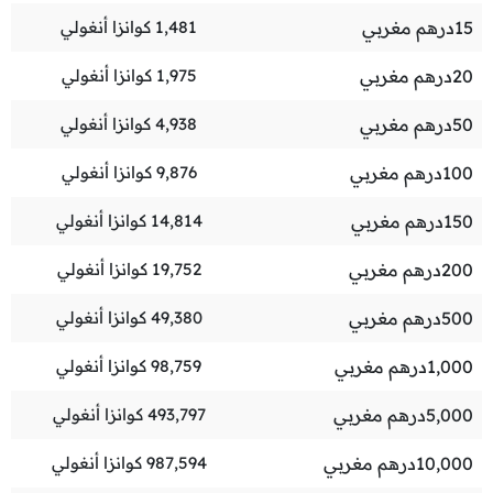
15
درهم مغربي
1,481
كوانزا أنغولي
20
درهم مغربي
1,975
كوانزا أنغولي
50
درهم مغربي
4,938
كوانزا أنغولي
100
درهم مغربي
9,876
كوانزا أنغولي
150
درهم مغربي
14,814
كوانزا أنغولي
200
درهم مغربي
19,752
كوانزا أنغولي
500
درهم مغربي
49,380
كوانزا أنغولي
1,000
درهم مغربي
98,759
كوانزا أنغولي
5,000
درهم مغربي
493,797
كوانزا أنغولي
10,000
درهم مغربي
987,594
كوانزا أنغولي