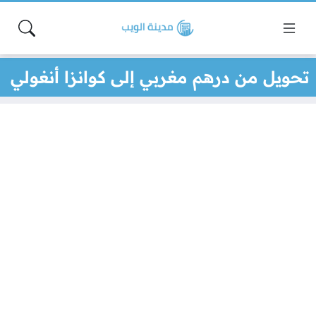
تحويل من درهم مغربي إلى كوانزا أنغولي