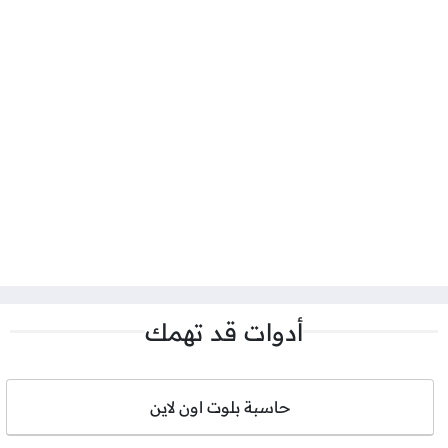
أدوات قد تهمك
حاسبة بلوت اون لاين