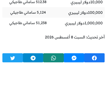
10,000
دولار ليبيري
512.38
ساماني طاجيكي
100,000
دولار ليبيري
5,124
ساماني طاجيكي
1,000,000
دولار ليبيري
51,238
ساماني طاجيكي
آخر تحديث: السبت 8 أغسطس 2026