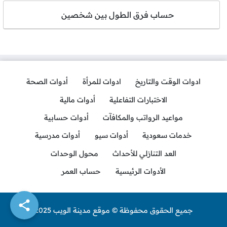
حساب فرق الطول بين شخصين
ادوات الوقت والتاريخ
ادوات للمرأة
أدوات الصحة
الاختبارات التفاعلية
أدوات مالية
مواعيد الرواتب والمكافآت
أدوات حسابية
خدمات سعودية
أدوات سيو
أدوات مدرسية
العد التنازلي للأحداث
محول الوحدات
الأدوات الرئيسية
حساب العمر
جميع الحقوق محفوظة © موقع مدينة الويب 2025