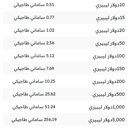
10
دولار ليبيري
0.51
ساماني طاجيكي
15
دولار ليبيري
0.77
ساماني طاجيكي
20
دولار ليبيري
1.02
ساماني طاجيكي
50
دولار ليبيري
2.56
ساماني طاجيكي
100
دولار ليبيري
5.12
ساماني طاجيكي
150
دولار ليبيري
7.69
ساماني طاجيكي
200
دولار ليبيري
10.25
ساماني طاجيكي
500
دولار ليبيري
25.62
ساماني طاجيكي
1,000
دولار ليبيري
51.24
ساماني طاجيكي
5,000
دولار ليبيري
256.19
ساماني طاجيكي