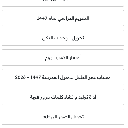
التقويم الدراسي لعام 1447
تحويل الوحدات الذكي
أسعار الذهب اليوم
حساب عمر الطفل لدخول المدرسة 1447 – 2026
أداة توليد وانشاء كلمات مرور قوية
تحويل الصور الى pdf