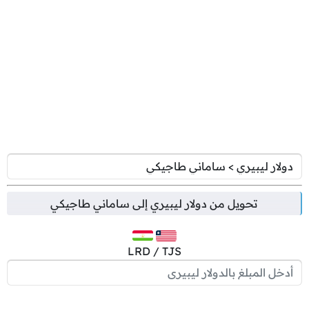
تحويل من
دولار ليبيري
إلى
ساماني طاجيكي
LRD / TJS