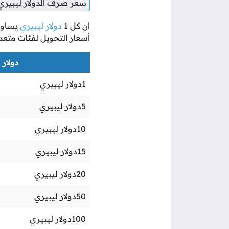
سعر صرف الدولار ليبيري 
ان كل
1
دولار ليبيري
يساو
أسعار التحويل لفئات متعد
دولار ل
1
دولار ليبيري
5
دولار ليبيري
10
دولار ليبيري
15
دولار ليبيري
20
دولار ليبيري
50
دولار ليبيري
100
دولار ليبيري