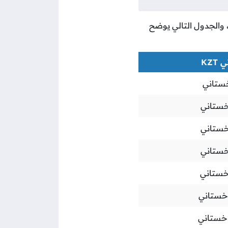
ا، والجدول التالي يوضح
KZT
خستاني
خستاني
خستاني
خستاني
اخستاني
اخستاني
اخستاني