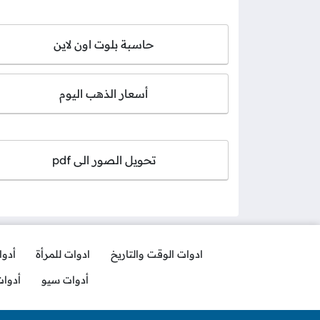
حاسبة بلوت اون لاين
أسعار الذهب اليوم
تحويل الصور الى pdf
ادوات الوقت والتاريخ
ادوات للمرأة
أدو
أدوات سيو
أدوا