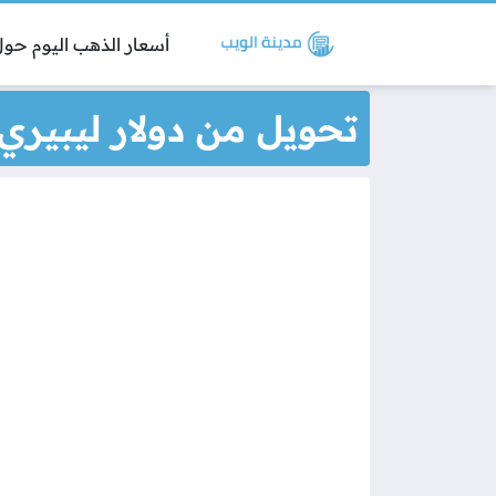
أسعار الذهب اليوم حول 
تحويل من دولار ليبيري