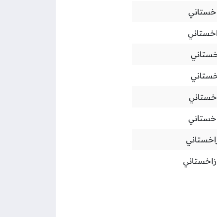
اخستاني
اخستاني
خستاني
خستاني
اخستاني
اخستاني
زاخستاني
ازاخستاني