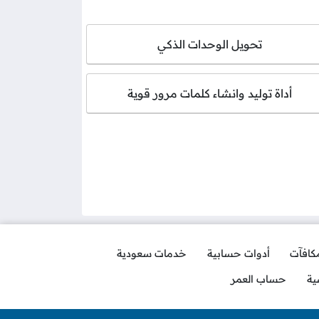
تحويل الوحدات الذكي
أداة توليد وانشاء كلمات مرور قوية
مكافآت
أدوات حسابية
خدمات سعودية
ية
حساب العمر