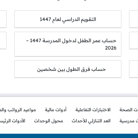
التقويم الدراسي لعام 1447
حساب عمر الطفل لدخول المدرسة 1447 –
2026
حساب فرق الطول بين شخصين
ات الصحة
الاختبارات التفاعلية
أدوات مالية
مواعيد الرواتب وال
ت مدرسية
العد التنازلي للأحداث
محول الوحدات
الأدوات الرئيس