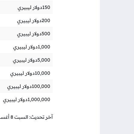
150
دولار ليبيري
200
دولار ليبيري
500
دولار ليبيري
1,000
دولار ليبيري
5,000
دولار ليبيري
10,000
دولار ليبيري
100,000
دولار ليبيري
1,000,000
دولار ليبيري
آخر تحديث: السبت 8 أغسطس 2026