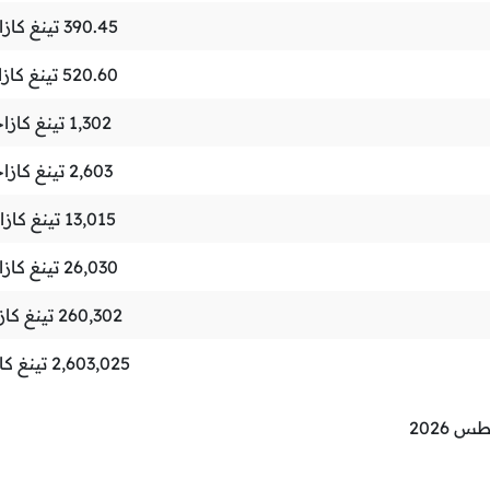
390.45
تينغ كاز
520.60
تينغ كاز
1,302
تينغ كازا
2,603
تينغ كازا
13,015
تينغ كاز
26,030
تينغ كاز
260,302
تينغ كا
2,603,025
تينغ ك