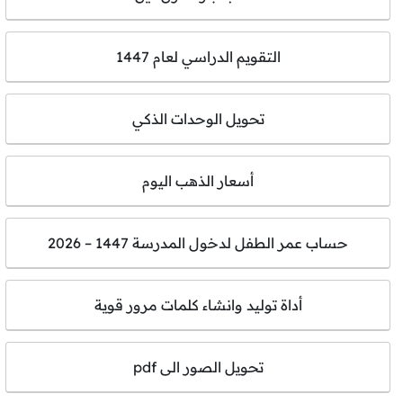
التقويم الدراسي لعام 1447
تحويل الوحدات الذكي
أسعار الذهب اليوم
حساب عمر الطفل لدخول المدرسة 1447 – 2026
أداة توليد وانشاء كلمات مرور قوية
تحويل الصور الى pdf