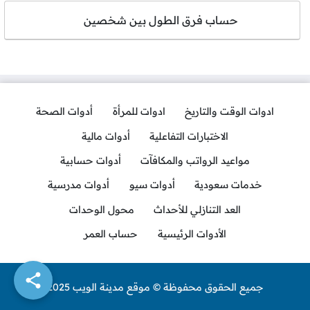
حساب فرق الطول بين شخصين
ادوات الوقت والتاريخ
ادوات للمرأة
أدوات الصحة
الاختبارات التفاعلية
أدوات مالية
مواعيد الرواتب والمكافآت
أدوات حسابية
خدمات سعودية
أدوات سيو
أدوات مدرسية
العد التنازلي للأحداث
محول الوحدات
الأدوات الرئيسية
حساب العمر
جميع الحقوق محفوظة © موقع مدينة الويب 2025