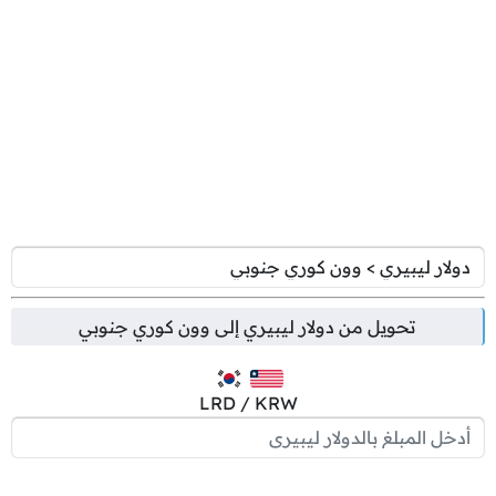
تحويل من
دولار ليبيري
إلى
وون كوري جنوبي
LRD / KRW