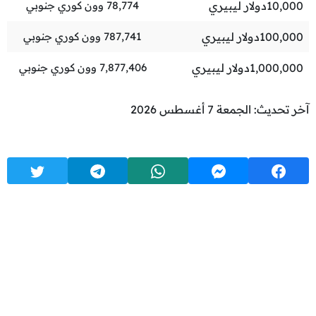
10,000
دولار ليبيري
78,774
وون كوري جنوبي
100,000
دولار ليبيري
787,741
وون كوري جنوبي
1,000,000
دولار ليبيري
7,877,406
وون كوري جنوبي
آخر تحديث: الجمعة 7 أغسطس 2026