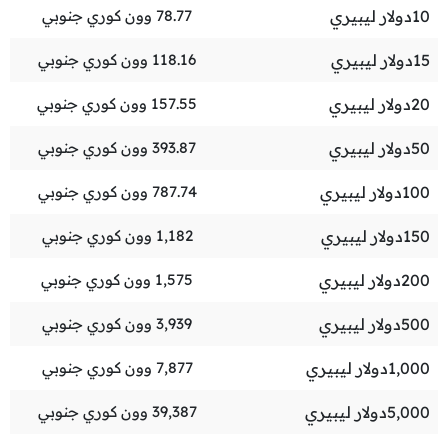
10
دولار ليبيري
78.77
وون كوري جنوبي
15
دولار ليبيري
118.16
وون كوري جنوبي
20
دولار ليبيري
157.55
وون كوري جنوبي
50
دولار ليبيري
393.87
وون كوري جنوبي
100
دولار ليبيري
787.74
وون كوري جنوبي
150
دولار ليبيري
1,182
وون كوري جنوبي
200
دولار ليبيري
1,575
وون كوري جنوبي
500
دولار ليبيري
3,939
وون كوري جنوبي
1,000
دولار ليبيري
7,877
وون كوري جنوبي
5,000
دولار ليبيري
39,387
وون كوري جنوبي