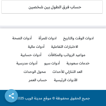
حساب فرق الطول بين شخصين
ادوات الوقت والتاريخ
ادوات للمرأة
أدوات الصحة
الاختبارات التفاعلية
أدوات مالية
مواعيد الرواتب والمكافآت
أدوات حسابية
خدمات سعودية
أدوات سيو
أدوات مدرسية
العد التنازلي للأحداث
محول الوحدات
الأدوات الرئيسية
حساب العمر
جميع الحقوق محفوظة © موقع مدينة الويب 2025