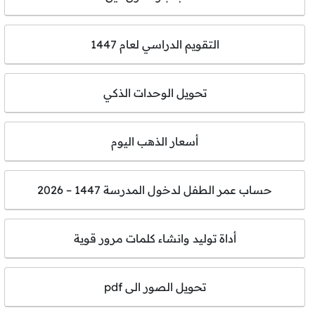
التقويم الدراسي لعام 1447
تحويل الوحدات الذكي
أسعار الذهب اليوم
حساب عمر الطفل لدخول المدرسة 1447 – 2026
أداة توليد وانشاء كلمات مرور قوية
تحويل الصور الى pdf