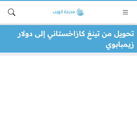
تحويل من تينغ كازاخستاني إلى دولار
زيمبابوي