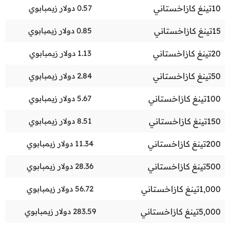
10
تينغ كازاخستاني
0.57
دولار زيمبابوي
15
تينغ كازاخستاني
0.85
دولار زيمبابوي
20
تينغ كازاخستاني
1.13
دولار زيمبابوي
50
تينغ كازاخستاني
2.84
دولار زيمبابوي
100
تينغ كازاخستاني
5.67
دولار زيمبابوي
150
تينغ كازاخستاني
8.51
دولار زيمبابوي
200
تينغ كازاخستاني
11.34
دولار زيمبابوي
500
تينغ كازاخستاني
28.36
دولار زيمبابوي
1,000
تينغ كازاخستاني
56.72
دولار زيمبابوي
5,000
تينغ كازاخستاني
283.59
دولار زيمبابوي