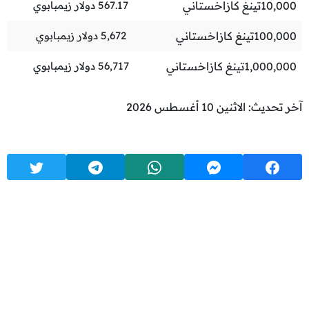
10,000
تينغ كازاخستاني
567.17
دولار زيمبابوي
100,000
تينغ كازاخستاني
5,672
دولار زيمبابوي
1,000,000
تينغ كازاخستاني
56,717
دولار زيمبابوي
آخر تحديث: الاثنين 10 أغسطس 2026