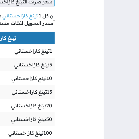
سعر صرف التينغ كازاخستان
ان كل
1
تينغ كازاخستاني
ي
أسعار التحويل لفئات متعد
تينغ كازا
1
تينغ كازاخستاني
5
تينغ كازاخستاني
10
تينغ كازاخستاني
15
تينغ كازاخستاني
20
تينغ كازاخستاني
50
تينغ كازاخستاني
100
تينغ كازاخستاني