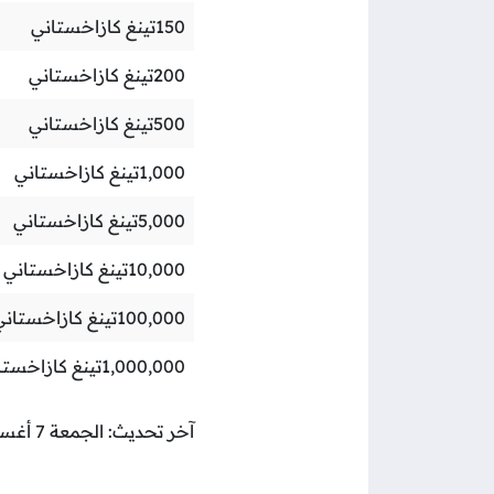
150
تينغ كازاخستاني
200
تينغ كازاخستاني
500
تينغ كازاخستاني
1,000
تينغ كازاخستاني
5,000
تينغ كازاخستاني
10,000
تينغ كازاخستاني
100,000
تينغ كازاخستاني
1,000,000
تينغ كازاخستا
آخر تحديث: الجمعة 7 أغسطس 2026