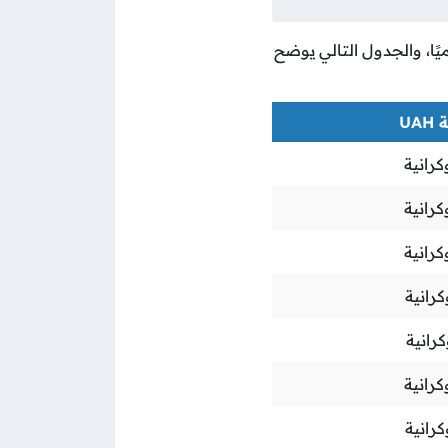
ميًا، والجدول التالي يوضح
UA
كرانية
كرانية
كرانية
كرانية
كرانية
كرانية
كرانية