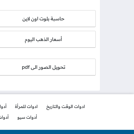
حاسبة بلوت اون لاين
أسعار الذهب اليوم
تحويل الصور الى pdf
ادوات الوقت والتاريخ
ادوات للمرأة
أدو
أدوات سيو
أدوا