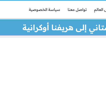
العالم
تواصل معنا
سياسة الخصوصية
ني إلى هريفنا أوكرانية