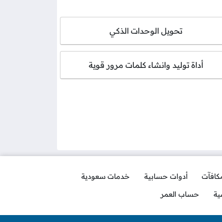
تحويل الوحدات الذكي
أداة توليد وانشاء كلمات مرور قوية
مكافآت
أدوات حسابية
خدمات سعودية
ية
حساب العمر