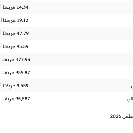
14.34
هريفنا أو
19.12
هريفنا أو
47.79
هريفنا أو
95.59
هريفنا أو
477.93
هريفنا أ
955.87
هريفنا أ
9,559
هريفنا أو
ني
95,587
هريفنا أ