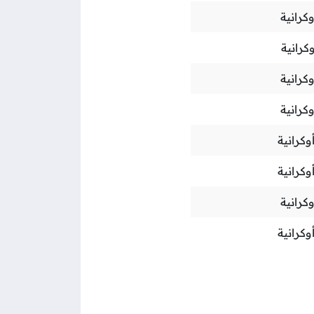
كرانية
كرانية
كرانية
كرانية
وكرانية
وكرانية
كرانية
وكرانية