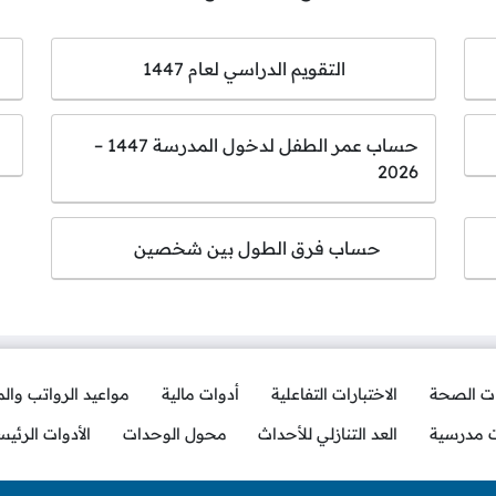
التقويم الدراسي لعام 1447
حساب عمر الطفل لدخول المدرسة 1447 –
2026
حساب فرق الطول بين شخصين
ات الصحة
الاختبارات التفاعلية
أدوات مالية
مواعيد الرواتب وال
ت مدرسية
العد التنازلي للأحداث
محول الوحدات
الأدوات الرئيس