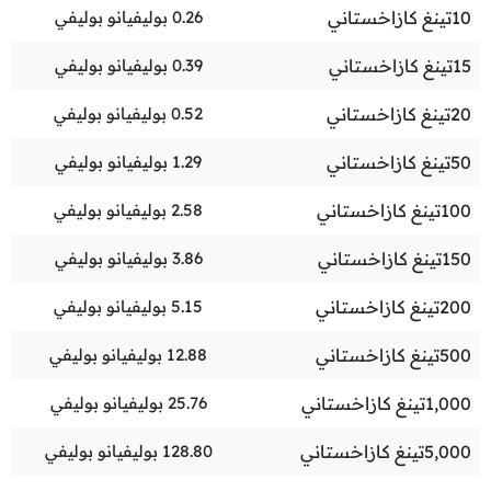
10
تينغ كازاخستاني
0.26
بوليفيانو بوليفي
15
تينغ كازاخستاني
0.39
بوليفيانو بوليفي
20
تينغ كازاخستاني
0.52
بوليفيانو بوليفي
50
تينغ كازاخستاني
1.29
بوليفيانو بوليفي
100
تينغ كازاخستاني
2.58
بوليفيانو بوليفي
150
تينغ كازاخستاني
3.86
بوليفيانو بوليفي
200
تينغ كازاخستاني
5.15
بوليفيانو بوليفي
500
تينغ كازاخستاني
12.88
بوليفيانو بوليفي
1,000
تينغ كازاخستاني
25.76
بوليفيانو بوليفي
5,000
تينغ كازاخستاني
128.80
بوليفيانو بوليفي