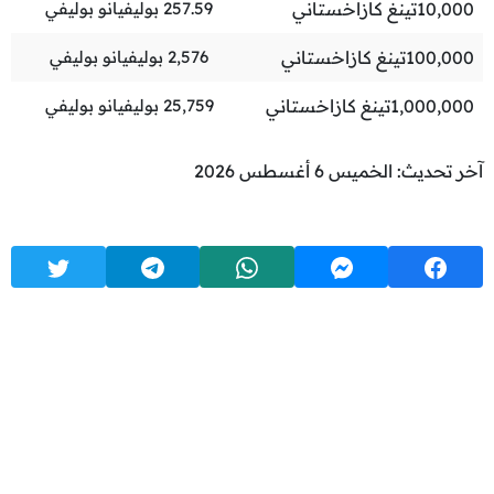
10,000
تينغ كازاخستاني
257.59
بوليفيانو بوليفي
100,000
تينغ كازاخستاني
2,576
بوليفيانو بوليفي
1,000,000
تينغ كازاخستاني
25,759
بوليفيانو بوليفي
آخر تحديث: الخميس 6 أغسطس 2026