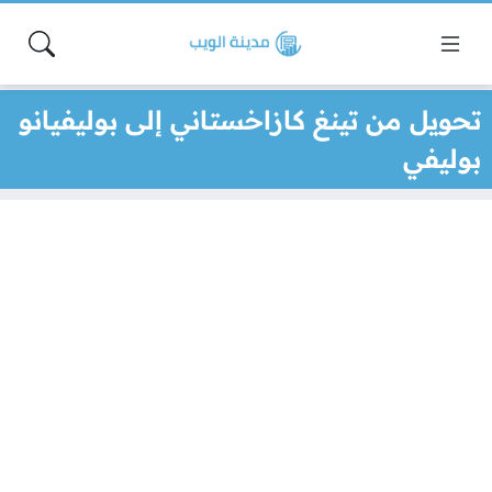
تحويل من تينغ كازاخستاني إلى بوليفيانو
بوليفي