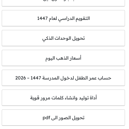
التقويم الدراسي لعام 1447
تحويل الوحدات الذكي
أسعار الذهب اليوم
حساب عمر الطفل لدخول المدرسة 1447 – 2026
أداة توليد وانشاء كلمات مرور قوية
تحويل الصور الى pdf