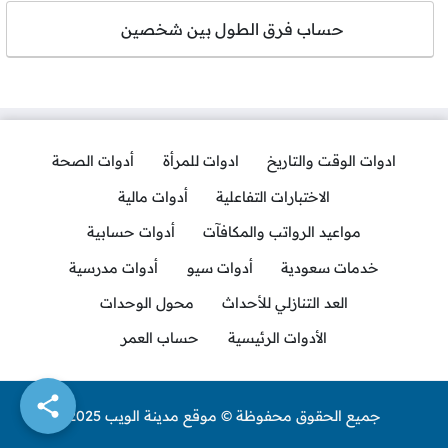
حساب فرق الطول بين شخصين
ادوات الوقت والتاريخ
ادوات للمرأة
أدوات الصحة
الاختبارات التفاعلية
أدوات مالية
مواعيد الرواتب والمكافآت
أدوات حسابية
خدمات سعودية
أدوات سيو
أدوات مدرسية
العد التنازلي للأحداث
محول الوحدات
الأدوات الرئيسية
حساب العمر
جميع الحقوق محفوظة © موقع مدينة الويب 2025