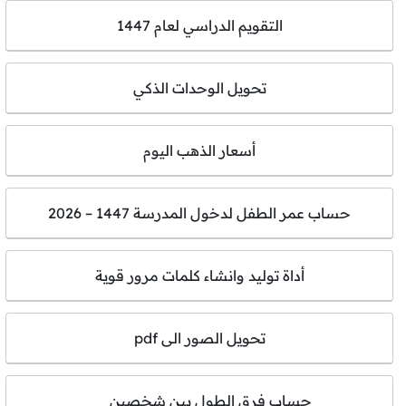
التقويم الدراسي لعام 1447
تحويل الوحدات الذكي
أسعار الذهب اليوم
حساب عمر الطفل لدخول المدرسة 1447 – 2026
أداة توليد وانشاء كلمات مرور قوية
تحويل الصور الى pdf
حساب فرق الطول بين شخصين