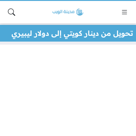
تحويل من دينار كويتي إلى دولار ليبيري