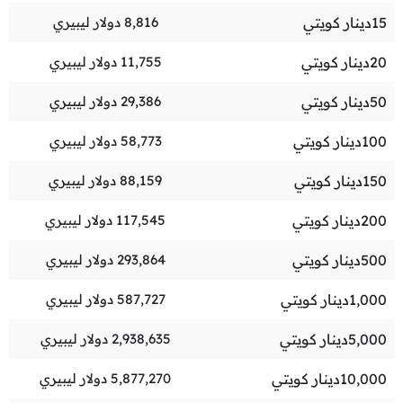
15
دينار كويتي
8,816
دولار ليبيري
20
دينار كويتي
11,755
دولار ليبيري
50
دينار كويتي
29,386
دولار ليبيري
100
دينار كويتي
58,773
دولار ليبيري
150
دينار كويتي
88,159
دولار ليبيري
200
دينار كويتي
117,545
دولار ليبيري
500
دينار كويتي
293,864
دولار ليبيري
1,000
دينار كويتي
587,727
دولار ليبيري
5,000
دينار كويتي
2,938,635
دولار ليبيري
10,000
دينار كويتي
5,877,270
دولار ليبيري