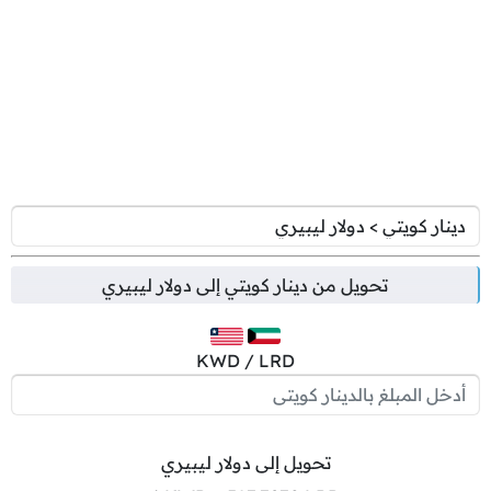
تحويل من
دينار كويتي
إلى
دولار ليبيري
KWD / LRD
تحويل إلى دولار ليبيري