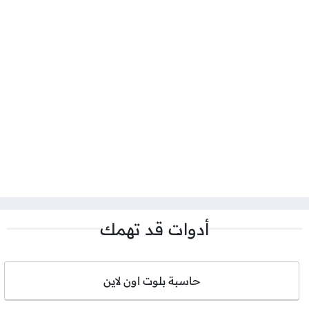
أدوات قد تهمك
حاسبة بلوت اون لاين