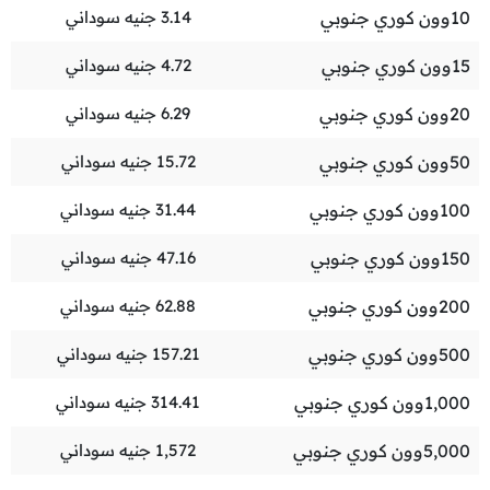
10
وون كوري جنوبي
3.14
جنيه سوداني
15
وون كوري جنوبي
4.72
جنيه سوداني
20
وون كوري جنوبي
6.29
جنيه سوداني
50
وون كوري جنوبي
15.72
جنيه سوداني
100
وون كوري جنوبي
31.44
جنيه سوداني
150
وون كوري جنوبي
47.16
جنيه سوداني
200
وون كوري جنوبي
62.88
جنيه سوداني
500
وون كوري جنوبي
157.21
جنيه سوداني
1,000
وون كوري جنوبي
314.41
جنيه سوداني
5,000
وون كوري جنوبي
1,572
جنيه سوداني