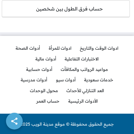
حساب فرق الطول بين شخصين
ادوات الوقت والتاريخ
ادوات للمرأة
أدوات الصحة
الاختبارات التفاعلية
أدوات مالية
مواعيد الرواتب والمكافآت
أدوات حسابية
خدمات سعودية
أدوات سيو
أدوات مدرسية
العد التنازلي للأحداث
محول الوحدات
الأدوات الرئيسية
حساب العمر
جميع الحقوق محفوظة © موقع مدينة الويب 2025