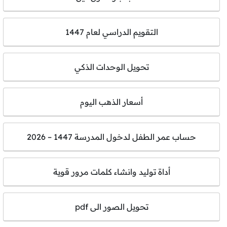
التقويم الدراسي لعام 1447
تحويل الوحدات الذكي
أسعار الذهب اليوم
حساب عمر الطفل لدخول المدرسة 1447 – 2026
أداة توليد وانشاء كلمات مرور قوية
تحويل الصور الى pdf