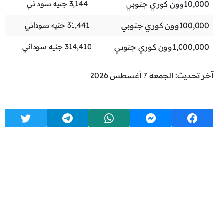
10,000
وون كوري جنوبي
3,144
جنيه سوداني
100,000
وون كوري جنوبي
31,441
جنيه سوداني
1,000,000
وون كوري جنوبي
314,410
جنيه سوداني
آخر تحديث: الجمعة 7 أغسطس 2026