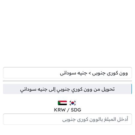
تحويل من
وون كوري جنوبي
إلى
جنيه سوداني
KRW / SDG