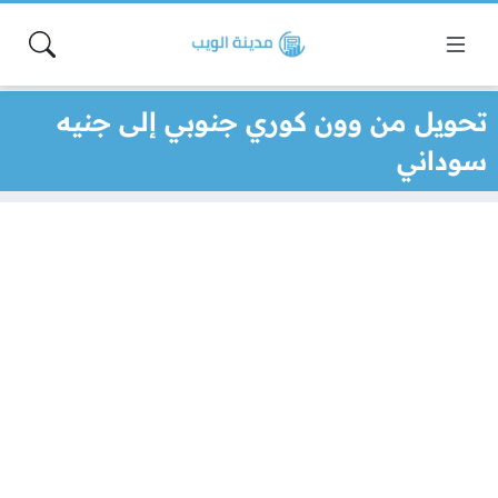
تحويل من وون كوري جنوبي إلى جنيه
سوداني