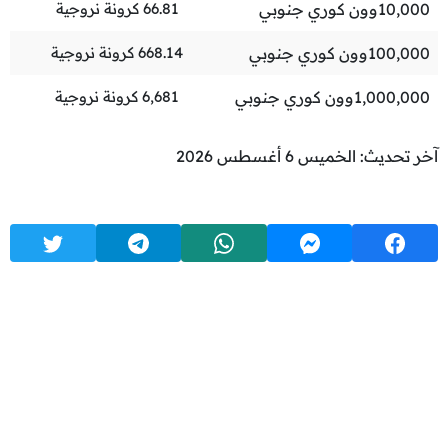
10,000
وون كوري جنوبي
66.81
كرونة نروجية
100,000
وون كوري جنوبي
668.14
كرونة نروجية
1,000,000
وون كوري جنوبي
6,681
كرونة نروجية
آخر تحديث: الخميس 6 أغسطس 2026