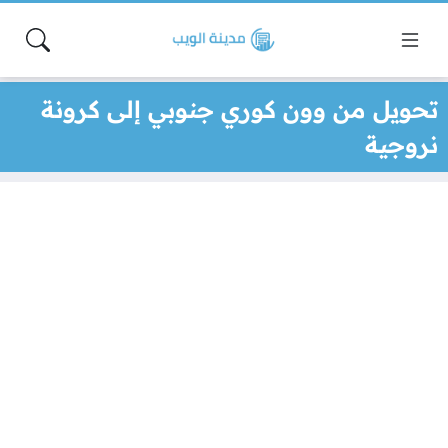
تحويل من وون كوري جنوبي إلى كرونة
نروجية