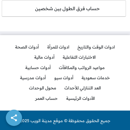
حساب فرق الطول بين شخصين
ادوات الوقت والتاريخ
ادوات للمرأة
أدوات الصحة
الاختبارات التفاعلية
أدوات مالية
مواعيد الرواتب والمكافآت
أدوات حسابية
خدمات سعودية
أدوات سيو
أدوات مدرسية
العد التنازلي للأحداث
محول الوحدات
الأدوات الرئيسية
حساب العمر
جميع الحقوق محفوظة © موقع مدينة الويب 2025