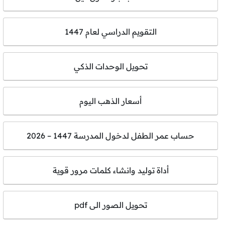
التقويم الدراسي لعام 1447
تحويل الوحدات الذكي
أسعار الذهب اليوم
حساب عمر الطفل لدخول المدرسة 1447 – 2026
أداة توليد وانشاء كلمات مرور قوية
تحويل الصور الى pdf