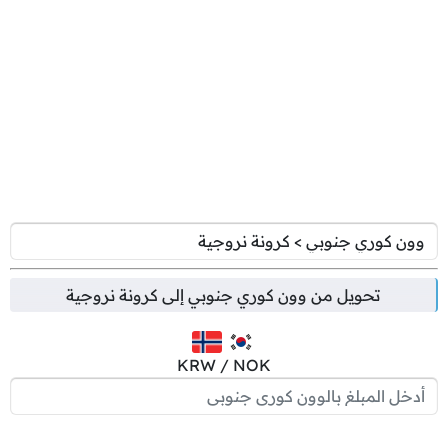
تحويل من
وون كوري جنوبي
إلى
كرونة نروجية
KRW / NOK