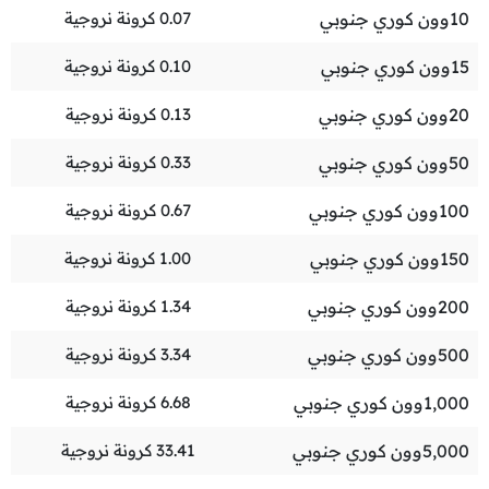
10
وون كوري جنوبي
0.07
كرونة نروجية
15
وون كوري جنوبي
0.10
كرونة نروجية
20
وون كوري جنوبي
0.13
كرونة نروجية
50
وون كوري جنوبي
0.33
كرونة نروجية
100
وون كوري جنوبي
0.67
كرونة نروجية
150
وون كوري جنوبي
1.00
كرونة نروجية
200
وون كوري جنوبي
1.34
كرونة نروجية
500
وون كوري جنوبي
3.34
كرونة نروجية
1,000
وون كوري جنوبي
6.68
كرونة نروجية
5,000
وون كوري جنوبي
33.41
كرونة نروجية