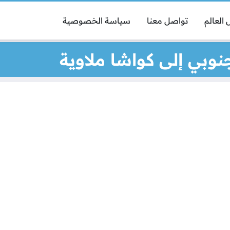
العالم
تواصل معنا
سياسة الخصوصية
وبي إلى كواشا ملاوية