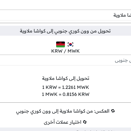
تحويل من
وون كوري جنوبي
إلى
كواشا ملاوية
KRW / MWK
تحويل إلى كواشا ملاوية
1
KRW =
1.2261
MWK
1
MWK =
0.8156
KRW
🔁 العكس: من كواشا ملاوية إلى وون كوري جنوبي
🔄 اختيار عملات أخرى