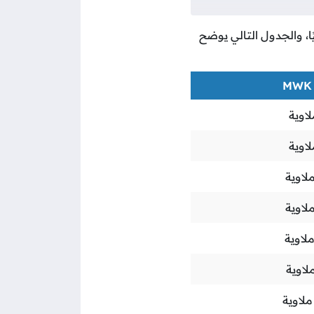
ًا، والجدول التالي يوضح
اوية
اوية
لاوية
لاوية
لاوية
لاوية
لاوية