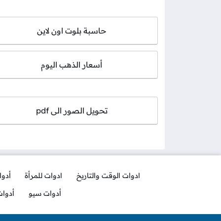
حاسبة بلوت اون لاين
أسعار الذهب اليوم
تحويل الصور الى pdf
ادوات الوقت والتاريخ
ادوات للمرأة
أدو
أدوات سيو
أدوا