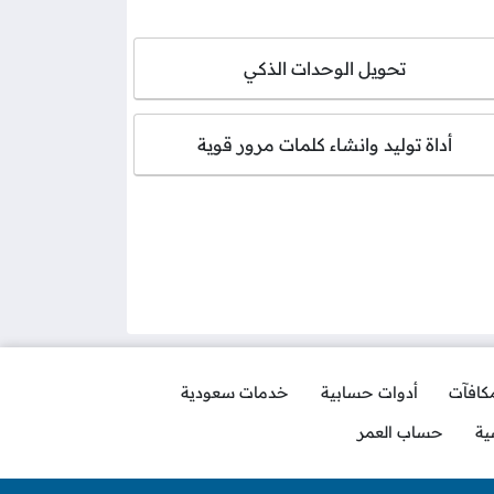
تحويل الوحدات الذكي
أداة توليد وانشاء كلمات مرور قوية
مكافآت
أدوات حسابية
خدمات سعودية
ية
حساب العمر