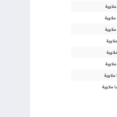
لاوية
ملاوية
ملاوية
لاوية
لاوية
لاوية
ملاوية
 ملاوية