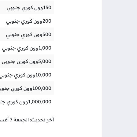
150
وون كوري جنوبي
200
وون كوري جنوبي
500
وون كوري جنوبي
1,000
وون كوري جنوبي
5,000
وون كوري جنوبي
10,000
وون كوري جنوبي
100,000
وون كوري جنوب
1,000,000
وون كوري جن
آخر تحديث: الجمعة 7 أغسطس 2026