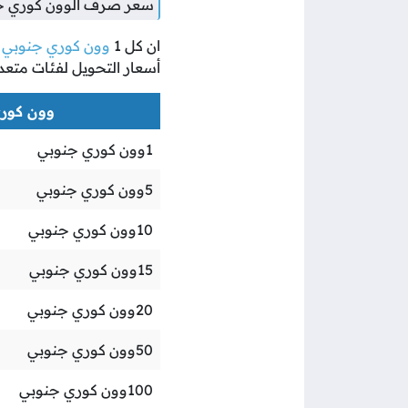
سعر صرف الوون كوري جنو
ان كل
1
وون كوري جنوبي
ي
أسعار التحويل لفئات متعد
وون كوري 
1
وون كوري جنوبي
5
وون كوري جنوبي
10
وون كوري جنوبي
15
وون كوري جنوبي
20
وون كوري جنوبي
50
وون كوري جنوبي
100
وون كوري جنوبي