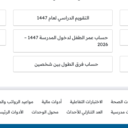
التقويم الدراسي لعام 1447
حساب عمر الطفل لدخول المدرسة 1447 –
2026
حساب فرق الطول بين شخصين
ات الصحة
الاختبارات التفاعلية
أدوات مالية
مواعيد الرواتب وال
ت مدرسية
العد التنازلي للأحداث
محول الوحدات
الأدوات الرئيس