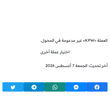
العملة «KPW» غير مدعومة في المحول.
اختيار عملة أخرى
آخر تحديث: الجمعة 7 أغسطس 2026