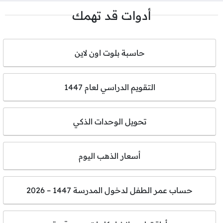
أدوات قد تهمك
حاسبة بلوت اون لاين
التقويم الدراسي لعام 1447
تحويل الوحدات الذكي
أسعار الذهب اليوم
حساب عمر الطفل لدخول المدرسة 1447 – 2026