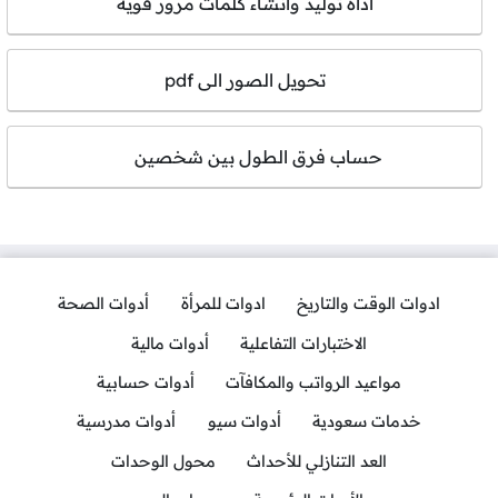
أداة توليد وانشاء كلمات مرور قوية
تحويل الصور الى pdf
حساب فرق الطول بين شخصين
ادوات الوقت والتاريخ
ادوات للمرأة
أدوات الصحة
الاختبارات التفاعلية
أدوات مالية
مواعيد الرواتب والمكافآت
أدوات حسابية
خدمات سعودية
أدوات سيو
أدوات مدرسية
العد التنازلي للأحداث
محول الوحدات