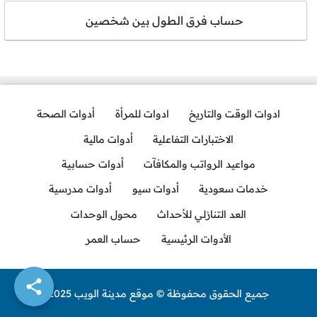
حساب فرق الطول بين شخصين
ادوات الوقت والتاريخ
ادوات للمرأة
أدوات الصحة
الاختبارات التفاعلية
أدوات مالية
مواعيد الرواتب والمكافآت
أدوات حسابية
خدمات سعودية
أدوات سيو
أدوات مدرسية
العد التنازلي للأحداث
محول الوحدات
الأدوات الرئيسية
حساب العمر
جميع الحقوق محفوظة © موقع مدينة الويب 2025