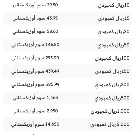
10
ريال كمبودي
29.30
سوم أوزبكستاني
15
ريال كمبودي
43.95
سوم أوزبكستاني
20
ريال كمبودي
58.60
سوم أوزبكستاني
50
ريال كمبودي
146.50
سوم أوزبكستاني
100
ريال كمبودي
293.00
سوم أوزبكستاني
150
ريال كمبودي
439.49
سوم أوزبكستاني
200
ريال كمبودي
585.99
سوم أوزبكستاني
500
ريال كمبودي
1,465
سوم أوزبكستاني
1,000
ريال كمبودي
2,930
سوم أوزبكستاني
5,000
ريال كمبودي
14,650
سوم أوزبكستاني