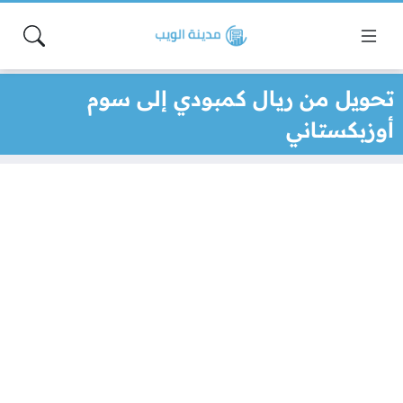
تحويل من ريال كمبودي إلى سوم
أوزبكستاني