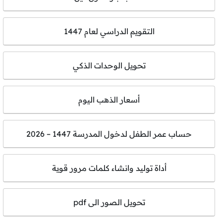
التقويم الدراسي لعام 1447
تحويل الوحدات الذكي
أسعار الذهب اليوم
حساب عمر الطفل لدخول المدرسة 1447 – 2026
أداة توليد وانشاء كلمات مرور قوية
تحويل الصور الى pdf