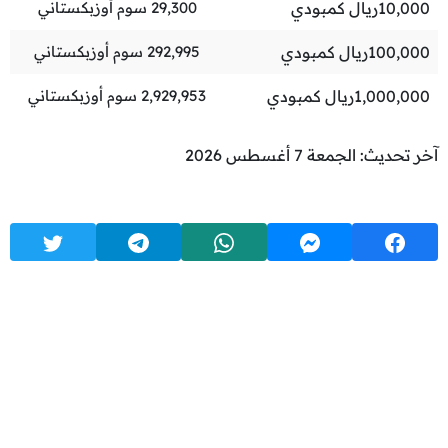
10,000
ريال كمبودي
29,300
سوم أوزبكستاني
100,000
ريال كمبودي
292,995
سوم أوزبكستاني
1,000,000
ريال كمبودي
2,929,953
سوم أوزبكستاني
آخر تحديث: الجمعة 7 أغسطس 2026