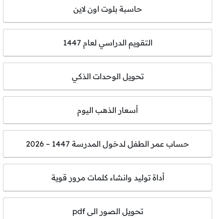
حاسبة بلوت اون لاين
التقويم الدراسي لعام 1447
تحويل الوحدات الذكي
أسعار الذهب اليوم
حساب عمر الطفل لدخول المدرسة 1447 – 2026
أداة توليد وانشاء كلمات مرور قوية
تحويل الصور الى pdf