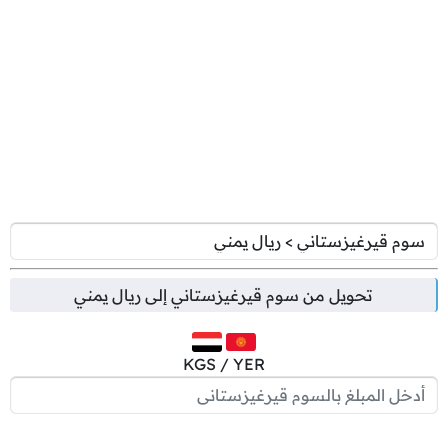
تحويل من
سوم قيرغيزستاني
إلى
ريال يمني
KGS / YER