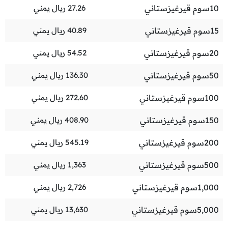
10
سوم قيرغيزستاني
27.26
ريال يمني
15
سوم قيرغيزستاني
40.89
ريال يمني
20
سوم قيرغيزستاني
54.52
ريال يمني
50
سوم قيرغيزستاني
136.30
ريال يمني
100
سوم قيرغيزستاني
272.60
ريال يمني
150
سوم قيرغيزستاني
408.90
ريال يمني
200
سوم قيرغيزستاني
545.19
ريال يمني
500
سوم قيرغيزستاني
1,363
ريال يمني
1,000
سوم قيرغيزستاني
2,726
ريال يمني
5,000
سوم قيرغيزستاني
13,630
ريال يمني