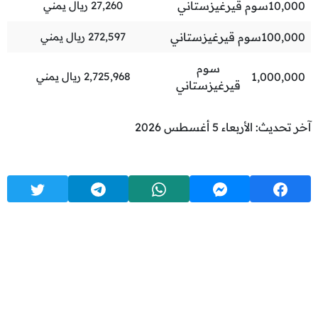
10,000
سوم قيرغيزستاني
27,260
ريال يمني
100,000
سوم قيرغيزستاني
272,597
ريال يمني
سوم
1,000,000
2,725,968
ريال يمني
قيرغيزستاني
آخر تحديث: الأربعاء 5 أغسطس 2026