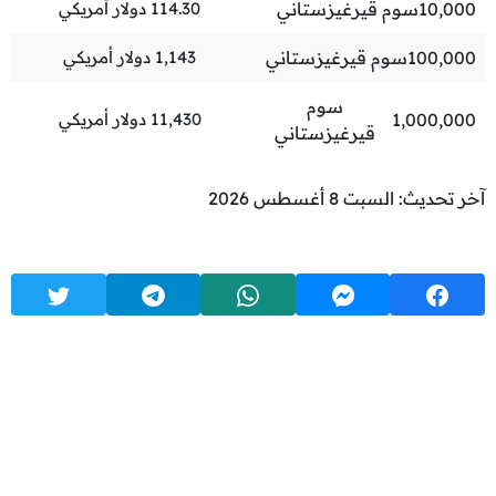
10,000
سوم قيرغيزستاني
114.30
دولار أمريكي
100,000
سوم قيرغيزستاني
1,143
دولار أمريكي
سوم
1,000,000
11,430
دولار أمريكي
قيرغيزستاني
آخر تحديث: السبت 8 أغسطس 2026