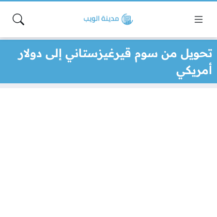
تحويل من سوم قيرغيزستاني إلى دولار
أمريكي