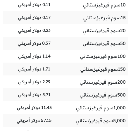
10
سوم قيرغيزستاني
0.11
دولار أمريكي
15
سوم قيرغيزستاني
0.17
دولار أمريكي
20
سوم قيرغيزستاني
0.23
دولار أمريكي
50
سوم قيرغيزستاني
0.57
دولار أمريكي
100
سوم قيرغيزستاني
1.14
دولار أمريكي
150
سوم قيرغيزستاني
1.71
دولار أمريكي
200
سوم قيرغيزستاني
2.29
دولار أمريكي
500
سوم قيرغيزستاني
5.71
دولار أمريكي
1,000
سوم قيرغيزستاني
11.43
دولار أمريكي
5,000
سوم قيرغيزستاني
57.15
دولار أمريكي