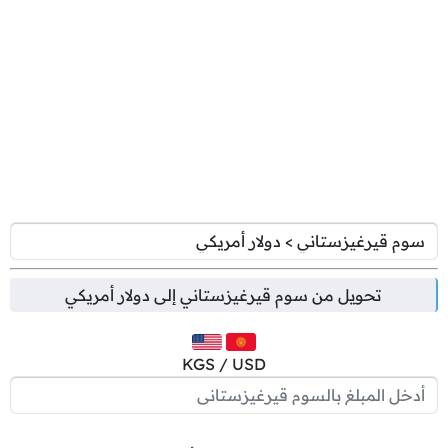
تحويل من
سوم قيرغيزستاني
إلى
دولار أمريكي
KGS / USD