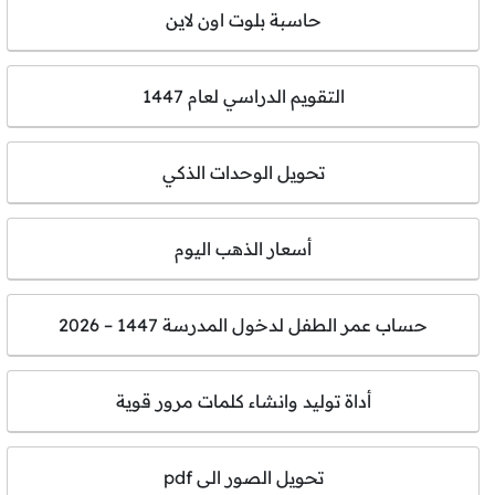
حاسبة بلوت اون لاين
التقويم الدراسي لعام 1447
تحويل الوحدات الذكي
أسعار الذهب اليوم
حساب عمر الطفل لدخول المدرسة 1447 – 2026
أداة توليد وانشاء كلمات مرور قوية
تحويل الصور الى pdf