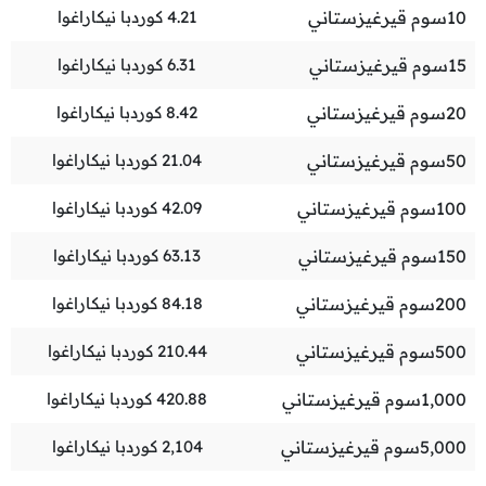
10
سوم قيرغيزستاني
4.21
كوردبا نيكاراغوا
15
سوم قيرغيزستاني
6.31
كوردبا نيكاراغوا
20
سوم قيرغيزستاني
8.42
كوردبا نيكاراغوا
50
سوم قيرغيزستاني
21.04
كوردبا نيكاراغوا
100
سوم قيرغيزستاني
42.09
كوردبا نيكاراغوا
150
سوم قيرغيزستاني
63.13
كوردبا نيكاراغوا
200
سوم قيرغيزستاني
84.18
كوردبا نيكاراغوا
500
سوم قيرغيزستاني
210.44
كوردبا نيكاراغوا
1,000
سوم قيرغيزستاني
420.88
كوردبا نيكاراغوا
5,000
سوم قيرغيزستاني
2,104
كوردبا نيكاراغوا