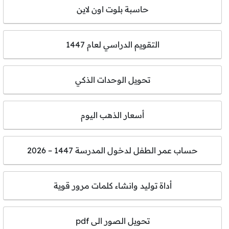
حاسبة بلوت اون لاين
التقويم الدراسي لعام 1447
تحويل الوحدات الذكي
أسعار الذهب اليوم
حساب عمر الطفل لدخول المدرسة 1447 – 2026
أداة توليد وانشاء كلمات مرور قوية
تحويل الصور الى pdf