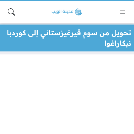
تحويل من سوم قيرغيزستاني إلى كوردبا
نيكاراغوا