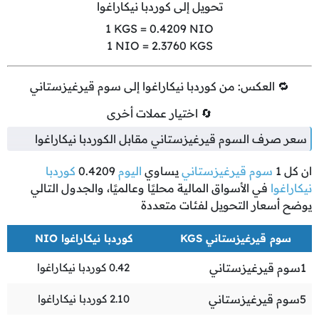
تحويل إلى كوردبا نيكاراغوا
1
KGS =
0.4209
NIO
1
NIO =
2.3760
KGS
🔁 العكس: من كوردبا نيكاراغوا إلى سوم قيرغيزستاني
🔄 اختيار عملات أخرى
سعر صرف السوم قيرغيزستاني مقابل الكوردبا نيكاراغوا
ان كل
1
سوم قيرغيزستاني
يساوي
اليوم
0.4209
كوردبا
نيكاراغوا
في الأسواق المالية محليًا وعالميًا، والجدول التالي
يوضح أسعار التحويل لفئات متعددة
سوم قيرغيزستاني KGS
كوردبا نيكاراغوا NIO
1
سوم قيرغيزستاني
0.42
كوردبا نيكاراغوا
5
سوم قيرغيزستاني
2.10
كوردبا نيكاراغوا