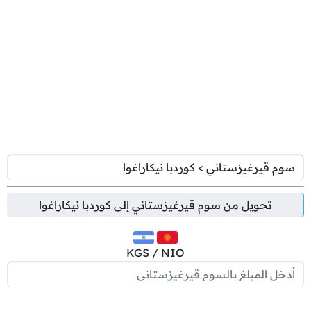
تحويل من
سوم قيرغيزستاني
إلى
كوردبا نيكاراغوا
KGS / NIO