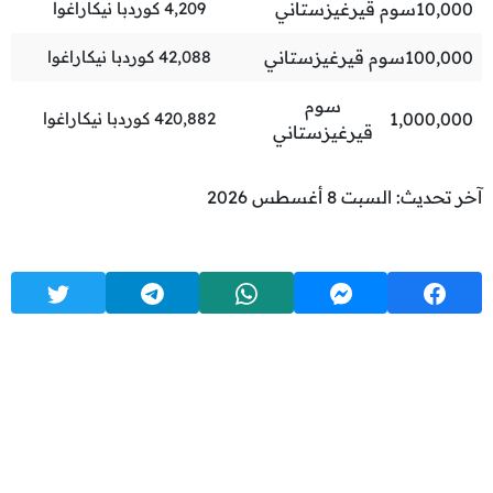
10,000
سوم قيرغيزستاني
4,209
كوردبا نيكاراغوا
100,000
سوم قيرغيزستاني
42,088
كوردبا نيكاراغوا
سوم
1,000,000
420,882
كوردبا نيكاراغوا
قيرغيزستاني
آخر تحديث: السبت 8 أغسطس 2026