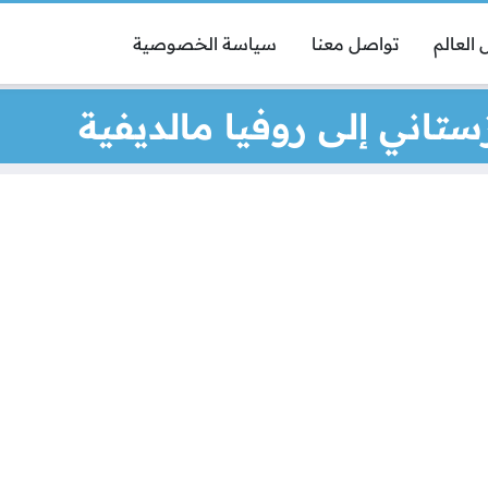
العالم
تواصل معنا
سياسة الخصوصية
تاني إلى روفيا مالديفية