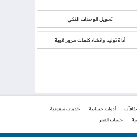
تحويل الوحدات الذكي
أداة توليد وانشاء كلمات مرور قوية
مكافآت
أدوات حسابية
خدمات سعودية
ية
حساب العمر