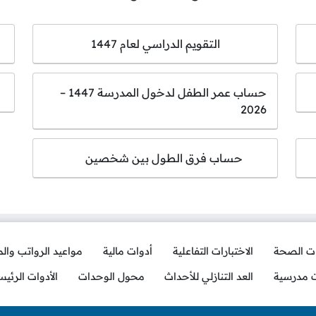
التقويم الدراسي لعام 1447
حساب عمر الطفل لدخول المدرسة 1447 –
2026
حساب فرق الطول بين شخصين
ات الصحة
الاختبارات التفاعلية
أدوات مالية
مواعيد الرواتب وال
ت مدرسية
العد التنازلي للأحداث
محول الوحدات
الأدوات الرئيس