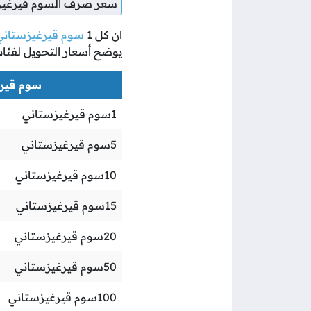
سعر صرف السوم قيرغيزست
ان كل
1
سوم قيرغيزستاني
يوضح أسعار التحويل لفئا
سوم قيرغي
1
سوم قيرغيزستاني
5
سوم قيرغيزستاني
10
سوم قيرغيزستاني
15
سوم قيرغيزستاني
20
سوم قيرغيزستاني
50
سوم قيرغيزستاني
100
سوم قيرغيزستاني