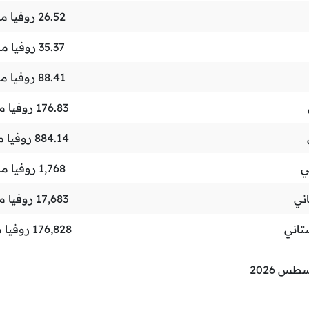
26.52
روفيا ما
35.37
روفيا ما
88.41
روفيا ما
176.83
روفيا ما
884.14
روفيا م
ي
1,768
روفيا ما
ني
17,683
روفيا ما
تاني
176,828
روفيا م