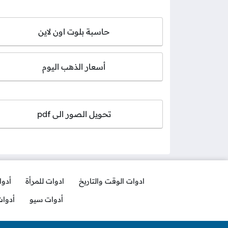
حاسبة بلوت اون لاين
أسعار الذهب اليوم
تحويل الصور الى pdf
ادوات الوقت والتاريخ
ادوات للمرأة
أدو
أدوات سيو
أدوا