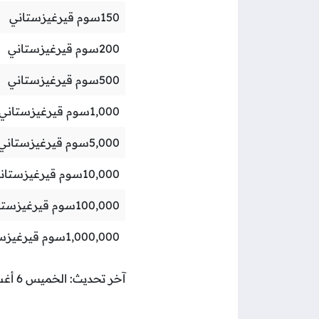
150
سوم قيرغيزستاني
200
سوم قيرغيزستاني
500
سوم قيرغيزستاني
1,000
سوم قيرغيزستاني
5,000
سوم قيرغيزستاني
10,000
سوم قيرغيزستان
100,000
سوم قيرغيزستا
1,000,000
سوم قيرغيزس
آخر تحديث: الخميس 6 أغسطس 2026