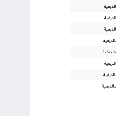
لديفية
لديفية
لديفية
لديفية
الديفية
لديفية
لديفية
الديفية