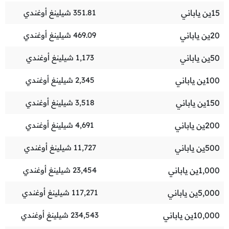
15
ين ياباني
351.81
شيلينغ أوغندي
20
ين ياباني
469.09
شيلينغ أوغندي
50
ين ياباني
1,173
شيلينغ أوغندي
100
ين ياباني
2,345
شيلينغ أوغندي
150
ين ياباني
3,518
شيلينغ أوغندي
200
ين ياباني
4,691
شيلينغ أوغندي
500
ين ياباني
11,727
شيلينغ أوغندي
1,000
ين ياباني
23,454
شيلينغ أوغندي
5,000
ين ياباني
117,271
شيلينغ أوغندي
10,000
ين ياباني
234,543
شيلينغ أوغندي