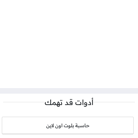
أدوات قد تهمك
حاسبة بلوت اون لاين