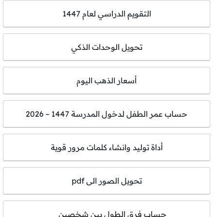
التقويم الدراسي لعام 1447
تحويل الوحدات الذكي
أسعار الذهب اليوم
حساب عمر الطفل لدخول المدرسة 1447 – 2026
أداة توليد وانشاء كلمات مرور قوية
تحويل الصور الى pdf
حساب فرق الطول بين شخصين