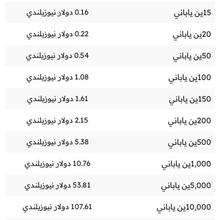
15
ين ياباني
0.16
دولار نيوزيلندي
20
ين ياباني
0.22
دولار نيوزيلندي
50
ين ياباني
0.54
دولار نيوزيلندي
100
ين ياباني
1.08
دولار نيوزيلندي
150
ين ياباني
1.61
دولار نيوزيلندي
200
ين ياباني
2.15
دولار نيوزيلندي
500
ين ياباني
5.38
دولار نيوزيلندي
1,000
ين ياباني
10.76
دولار نيوزيلندي
5,000
ين ياباني
53.81
دولار نيوزيلندي
10,000
ين ياباني
107.61
دولار نيوزيلندي