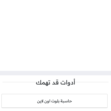
أدوات قد تهمك
حاسبة بلوت اون لاين