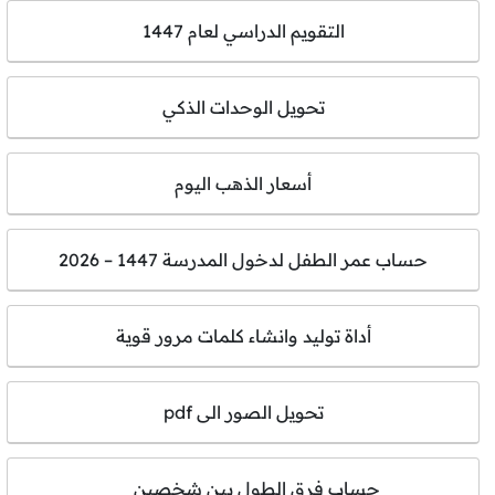
التقويم الدراسي لعام 1447
تحويل الوحدات الذكي
أسعار الذهب اليوم
حساب عمر الطفل لدخول المدرسة 1447 – 2026
أداة توليد وانشاء كلمات مرور قوية
تحويل الصور الى pdf
حساب فرق الطول بين شخصين