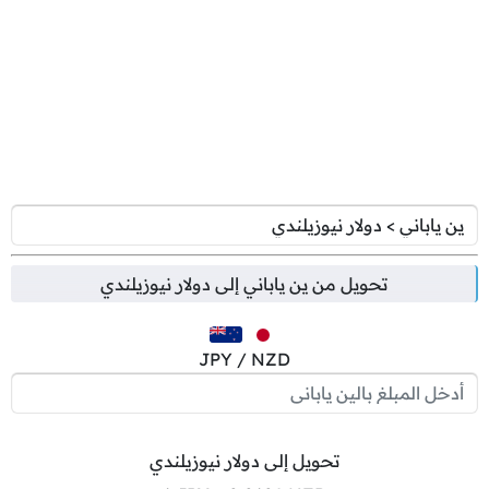
تحويل من
ين ياباني
إلى
دولار نيوزيلندي
JPY / NZD
تحويل إلى دولار نيوزيلندي