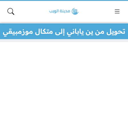
تحويل من ين ياباني إلى متكال موزمبيقي