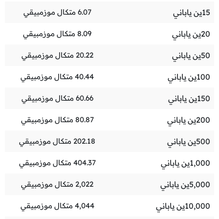
15
ين ياباني
6.07
متكال موزمبيقي
20
ين ياباني
8.09
متكال موزمبيقي
50
ين ياباني
20.22
متكال موزمبيقي
100
ين ياباني
40.44
متكال موزمبيقي
150
ين ياباني
60.66
متكال موزمبيقي
200
ين ياباني
80.87
متكال موزمبيقي
500
ين ياباني
202.18
متكال موزمبيقي
1,000
ين ياباني
404.37
متكال موزمبيقي
5,000
ين ياباني
2,022
متكال موزمبيقي
10,000
ين ياباني
4,044
متكال موزمبيقي