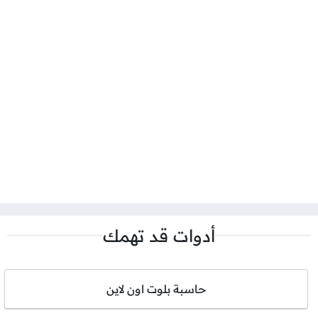
أدوات قد تهمك
حاسبة بلوت اون لاين