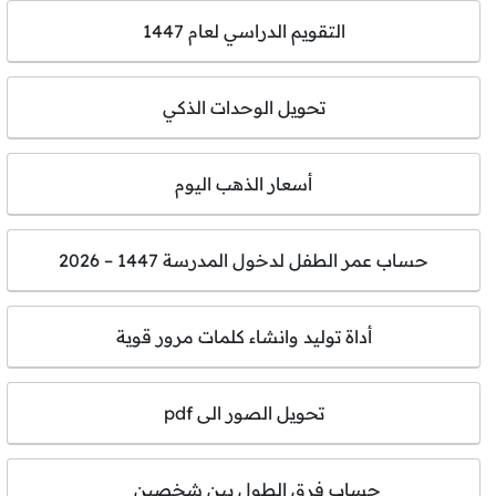
التقويم الدراسي لعام 1447
تحويل الوحدات الذكي
أسعار الذهب اليوم
حساب عمر الطفل لدخول المدرسة 1447 – 2026
أداة توليد وانشاء كلمات مرور قوية
تحويل الصور الى pdf
حساب فرق الطول بين شخصين