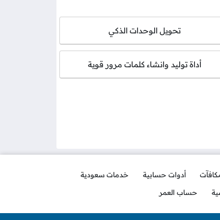
تحويل الوحدات الذكي
أداة توليد وانشاء كلمات مرور قوية
مكافآت
أدوات حسابية
خدمات سعودية
ية
حساب العمر