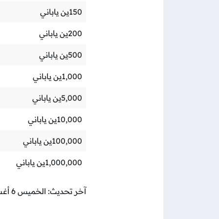
150
ين ياباني
200
ين ياباني
500
ين ياباني
1,000
ين ياباني
5,000
ين ياباني
10,000
ين ياباني
100,000
ين ياباني
1,000,000
ين ياباني
آخر تحديث: الخميس 6 أغسطس 2026