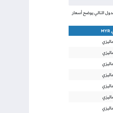
لجدول التالي يوضح أسعار
M
اليزي
اليزي
اليزي
اليزي
اليزي
اليزي
اليزي