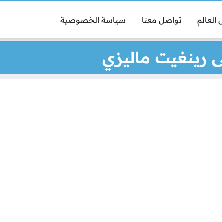
العالم
تواصل معنا
سياسة الخصوصية
ى رينغيت ماليزي