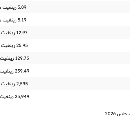
3.89
رينغيت م
5.19
رينغيت م
12.97
رينغيت م
25.95
رينغيت م
129.75
رينغيت 
259.49
رينغيت 
2,595
رينغيت م
25,949
رينغيت 