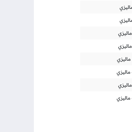
اليزي
اليزي
اليزي
اليزي
ماليزي
ماليزي
اليزي
ماليزي