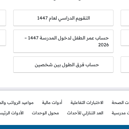
التقويم الدراسي لعام 1447
حساب عمر الطفل لدخول المدرسة 1447 –
2026
حساب فرق الطول بين شخصين
ات الصحة
الاختبارات التفاعلية
أدوات مالية
مواعيد الرواتب وال
ت مدرسية
العد التنازلي للأحداث
محول الوحدات
الأدوات الرئيس