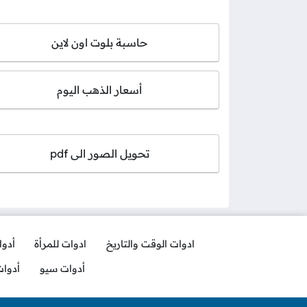
حاسبة بلوت اون لاين
أسعار الذهب اليوم
تحويل الصور الى pdf
ادوات الوقت والتاريخ
ادوات للمرأة
أدو
أدوات سيو
أدوا