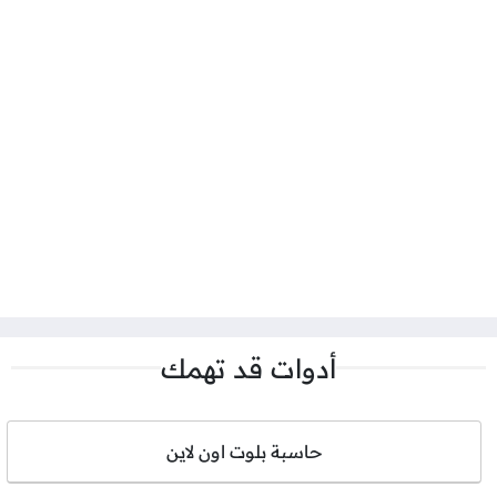
أدوات قد تهمك
حاسبة بلوت اون لاين