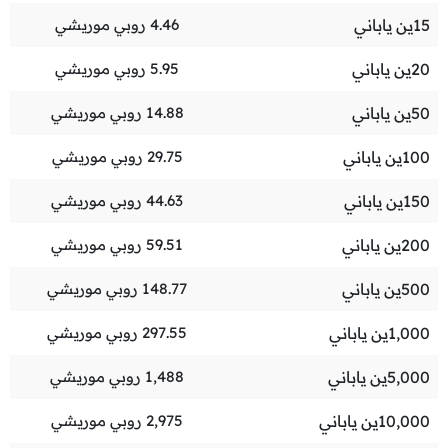
15
ين ياباني
4.46
روبي موريشي
20
ين ياباني
5.95
روبي موريشي
50
ين ياباني
14.88
روبي موريشي
100
ين ياباني
29.75
روبي موريشي
150
ين ياباني
44.63
روبي موريشي
200
ين ياباني
59.51
روبي موريشي
500
ين ياباني
148.77
روبي موريشي
1,000
ين ياباني
297.55
روبي موريشي
5,000
ين ياباني
1,488
روبي موريشي
10,000
ين ياباني
2,975
روبي موريشي