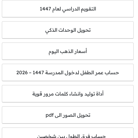
التقويم الدراسي لعام 1447
تحويل الوحدات الذكي
أسعار الذهب اليوم
حساب عمر الطفل لدخول المدرسة 1447 – 2026
أداة توليد وانشاء كلمات مرور قوية
تحويل الصور الى pdf
حساب فرق الطول بين شخصين