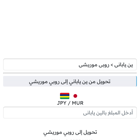
تحويل من
ين ياباني
إلى
روبي موريشي
JPY / MUR
تحويل إلى روبي موريشي