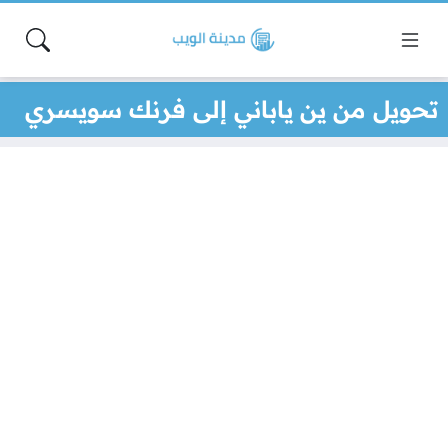
تحويل من ين ياباني إلى فرنك سويسري