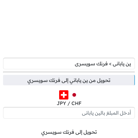
تحويل من
ين ياباني
إلى
فرنك سويسري
JPY / CHF
تحويل إلى فرنك سويسري