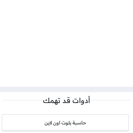
أدوات قد تهمك
حاسبة بلوت اون لاين