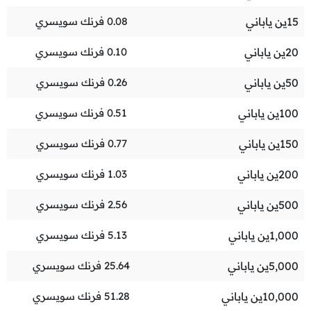
15
ين ياباني
0.08
فرنك سويسري
20
ين ياباني
0.10
فرنك سويسري
50
ين ياباني
0.26
فرنك سويسري
100
ين ياباني
0.51
فرنك سويسري
150
ين ياباني
0.77
فرنك سويسري
200
ين ياباني
1.03
فرنك سويسري
500
ين ياباني
2.56
فرنك سويسري
1,000
ين ياباني
5.13
فرنك سويسري
5,000
ين ياباني
25.64
فرنك سويسري
10,000
ين ياباني
51.28
فرنك سويسري