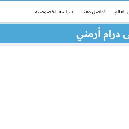
العالم
تواصل معنا
سياسة الخصوصية
 درام أرمني