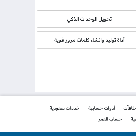
تحويل الوحدات الذكي
أداة توليد وانشاء كلمات مرور قوية
مكافآت
أدوات حسابية
خدمات سعودية
ية
حساب العمر