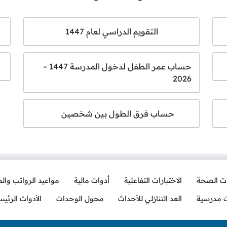
التقويم الدراسي لعام 1447
حساب عمر الطفل لدخول المدرسة 1447 –
2026
حساب فرق الطول بين شخصين
ات الصحة
الاختبارات التفاعلية
أدوات مالية
مواعيد الرواتب وال
ت مدرسية
العد التنازلي للأحداث
محول الوحدات
الأدوات الرئيس