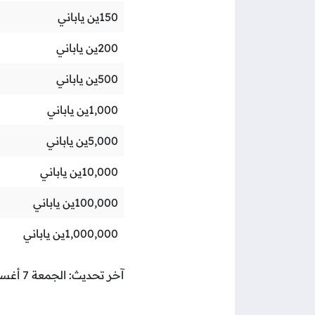
150
ين ياباني
200
ين ياباني
500
ين ياباني
1,000
ين ياباني
5,000
ين ياباني
10,000
ين ياباني
100,000
ين ياباني
1,000,000
ين ياباني
آخر تحديث: الجمعة 7 أغسطس 2026