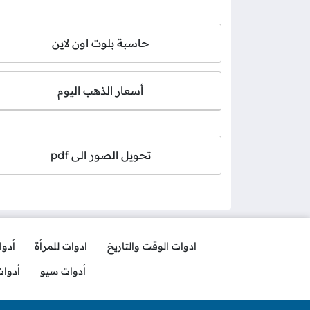
حاسبة بلوت اون لاين
أسعار الذهب اليوم
تحويل الصور الى pdf
ادوات الوقت والتاريخ
ادوات للمرأة
أدو
أدوات سيو
أدوا