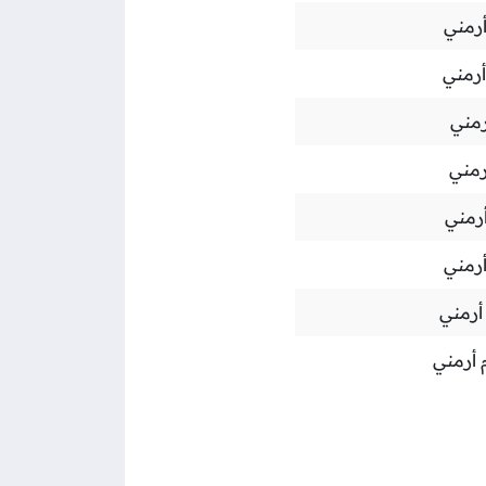
أرمني
أرمني
رمني
رمني
أرمني
أرمني
أرمني
 أرمني