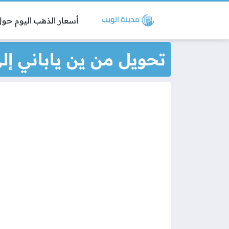
أسعار الذهب اليوم حول 
تحويل من ين ياباني إلى