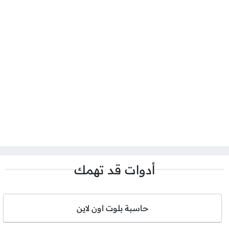
أدوات قد تهمك
حاسبة بلوت اون لاين