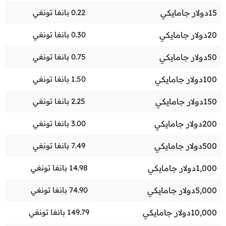
15
دولار جامايكي
0.22
بانغا تونغي
20
دولار جامايكي
0.30
بانغا تونغي
50
دولار جامايكي
0.75
بانغا تونغي
100
دولار جامايكي
1.50
بانغا تونغي
150
دولار جامايكي
2.25
بانغا تونغي
200
دولار جامايكي
3.00
بانغا تونغي
500
دولار جامايكي
7.49
بانغا تونغي
1,000
دولار جامايكي
14.98
بانغا تونغي
5,000
دولار جامايكي
74.90
بانغا تونغي
10,000
دولار جامايكي
149.79
بانغا تونغي