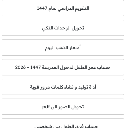
التقويم الدراسي لعام 1447
تحويل الوحدات الذكي
أسعار الذهب اليوم
حساب عمر الطفل لدخول المدرسة 1447 – 2026
أداة توليد وانشاء كلمات مرور قوية
تحويل الصور الى pdf
حساب فرق الطول بين شخصين