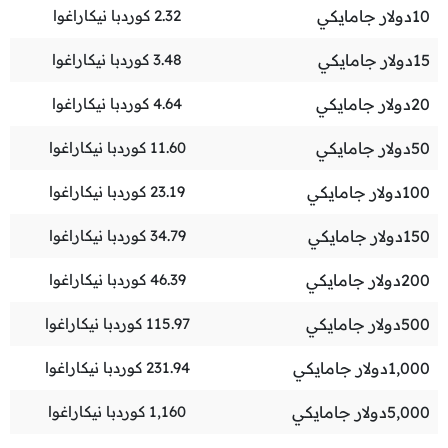
10
دولار جامايكي
2.32
كوردبا نيكاراغوا
15
دولار جامايكي
3.48
كوردبا نيكاراغوا
20
دولار جامايكي
4.64
كوردبا نيكاراغوا
50
دولار جامايكي
11.60
كوردبا نيكاراغوا
100
دولار جامايكي
23.19
كوردبا نيكاراغوا
150
دولار جامايكي
34.79
كوردبا نيكاراغوا
200
دولار جامايكي
46.39
كوردبا نيكاراغوا
500
دولار جامايكي
115.97
كوردبا نيكاراغوا
1,000
دولار جامايكي
231.94
كوردبا نيكاراغوا
5,000
دولار جامايكي
1,160
كوردبا نيكاراغوا