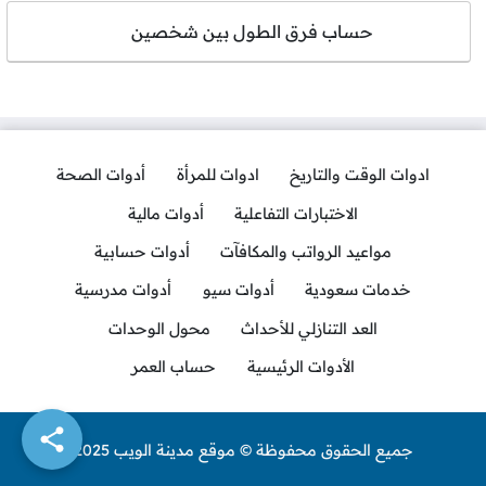
حساب فرق الطول بين شخصين
ادوات الوقت والتاريخ
ادوات للمرأة
أدوات الصحة
الاختبارات التفاعلية
أدوات مالية
مواعيد الرواتب والمكافآت
أدوات حسابية
خدمات سعودية
أدوات سيو
أدوات مدرسية
العد التنازلي للأحداث
محول الوحدات
الأدوات الرئيسية
حساب العمر
جميع الحقوق محفوظة © موقع مدينة الويب 2025