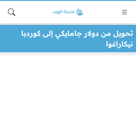
تحويل من دولار جامايكي إلى كوردبا
نيكاراغوا