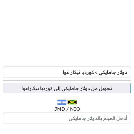
تحويل من
دولار جامايكي
إلى
كوردبا نيكاراغوا
JMD / NIO