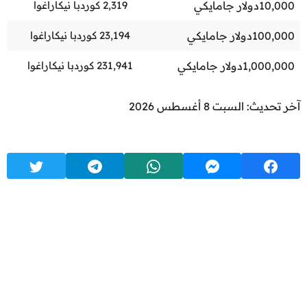
10,000
دولار جامايكي
2,319
كوردبا نيكاراغوا
100,000
دولار جامايكي
23,194
كوردبا نيكاراغوا
1,000,000
دولار جامايكي
231,941
كوردبا نيكاراغوا
آخر تحديث: السبت 8 أغسطس 2026