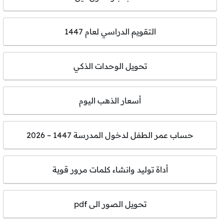
التقويم الدراسي لعام 1447
تحويل الوحدات الذكي
أسعار الذهب اليوم
حساب عمر الطفل لدخول المدرسة 1447 – 2026
أداة توليد وانشاء كلمات مرور قوية
تحويل الصور الى pdf