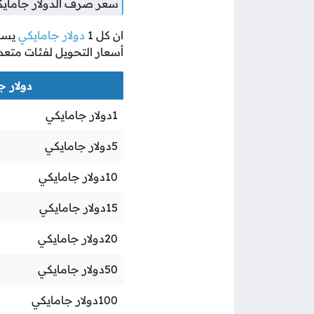
سعر صرف الدولار جامايكي 
ان كل
1
دولار جامايكي
يسا
أسعار التحويل لفئات متعد
دولار جا
1
دولار جامايكي
5
دولار جامايكي
10
دولار جامايكي
15
دولار جامايكي
20
دولار جامايكي
50
دولار جامايكي
100
دولار جامايكي