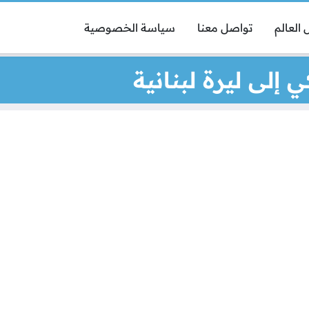
العالم
تواصل معنا
سياسة الخصوصية
 إلى ليرة لبنانية