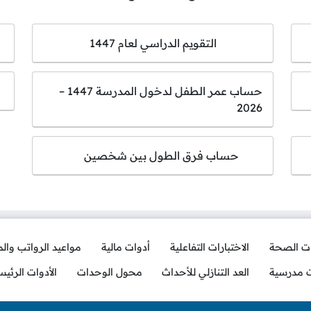
التقويم الدراسي لعام 1447
حساب عمر الطفل لدخول المدرسة 1447 –
2026
حساب فرق الطول بين شخصين
ات الصحة
الاختبارات التفاعلية
أدوات مالية
مواعيد الرواتب وال
ت مدرسية
العد التنازلي للأحداث
محول الوحدات
الأدوات الرئيس