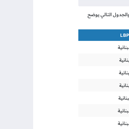
 والجدول التالي يوضح
بنانية
نانية
نانية
نانية
نانية
بنانية
بنانية