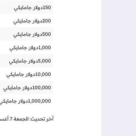
150
دولار جامايكي
200
دولار جامايكي
500
دولار جامايكي
1,000
دولار جامايكي
5,000
دولار جامايكي
10,000
دولار جامايكي
100,000
دولار جامايكي
1,000,000
دولار جامايكي
آخر تحديث: الجمعة 7 أغسطس 2026