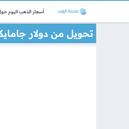
أسعار الذهب اليوم حول 
تحويل من دولار جامايكي