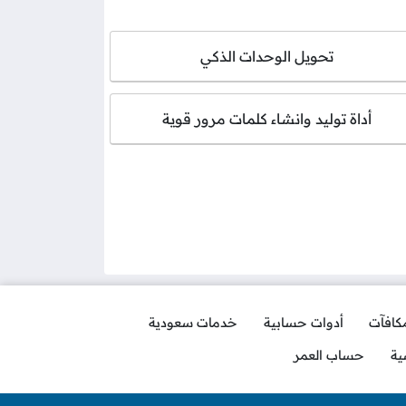
تحويل الوحدات الذكي
أداة توليد وانشاء كلمات مرور قوية
مكافآت
أدوات حسابية
خدمات سعودية
ية
حساب العمر