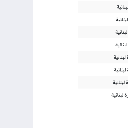
بنانية
بنانية
بنانية
بنانية
لبنانية
لبنانية
 لبنانية
ة لبنانية