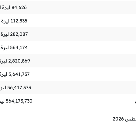
84,626
ليرة ل
112,835
ليرة ل
282,087
ليرة ل
564,174
ليرة ل
2,820,869
ليرة 
5,641,737
ليرة 
56,417,373
ليرة
564,173,730
لير