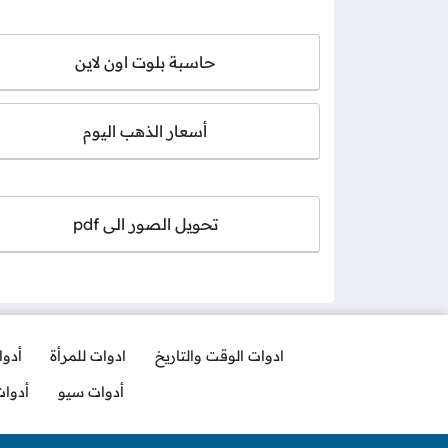
حاسبة بلوت اون لاين
أسعار الذهب اليوم
تحويل الصور الى pdf
ادوات الوقت والتاريخ
ادوات للمرأة
أدو
أدوات سيو
أدوا