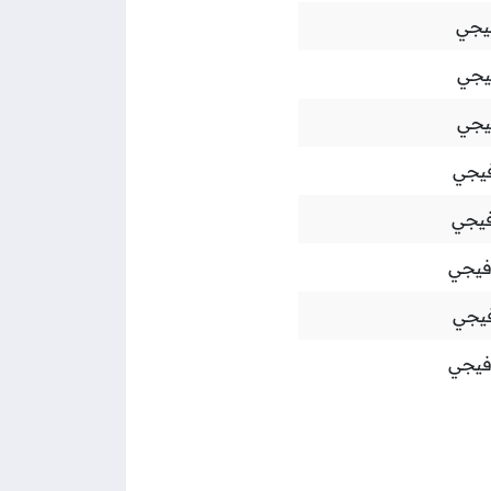
فيجي
يجي
يجي
فيجي
فيجي
فيجي
فيجي
فيجي