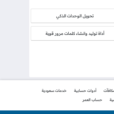
تحويل الوحدات الذكي
أداة توليد وانشاء كلمات مرور قوية
مكافآت
أدوات حسابية
خدمات سعودية
ية
حساب العمر