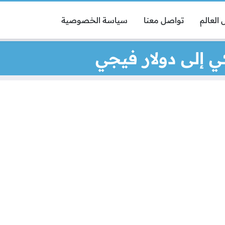
العالم
تواصل معنا
سياسة الخصوصية
ي إلى دولار فيجي