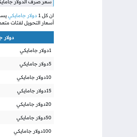
سعر صرف الدولار جامايكي
ان كل
1
دولار جامايكي
يسا
أسعار التحويل لفئات متعد
دولار جا
1
دولار جامايكي
5
دولار جامايكي
10
دولار جامايكي
15
دولار جامايكي
20
دولار جامايكي
50
دولار جامايكي
100
دولار جامايكي