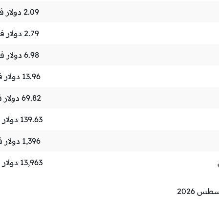
2.09
دولار 
2.79
دولار ف
6.98
دولار ف
13.96
دولار 
69.82
دولار 
139.63
دولار 
1,396
دولار 
13,963
دولار 