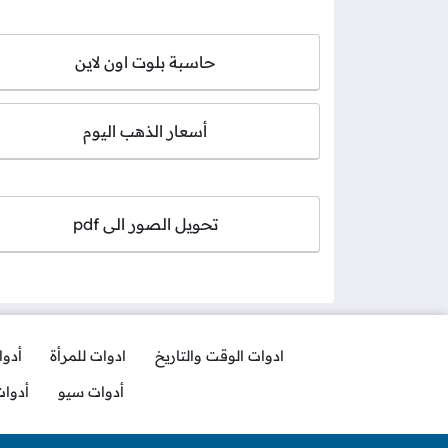
حاسبة بلوت اون لاين
أسعار الذهب اليوم
تحويل الصور الى pdf
ادوات الوقت والتاريخ
ادوات للمرأة
أدو
أدوات سيو
أدوا