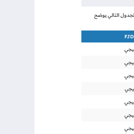
والجدول التالي يوضح
فيجي
فيجي
فيجي
يجي
فيجي
فيجي
فيجي