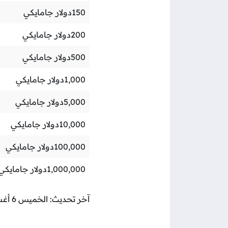
150
دولار جامايكي
200
دولار جامايكي
500
دولار جامايكي
1,000
دولار جامايكي
5,000
دولار جامايكي
10,000
دولار جامايكي
100,000
دولار جامايكي
1,000,000
دولار جامايكي
آخر تحديث: الخميس 6 أغسطس 2026