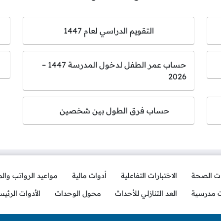
التقويم الدراسي لعام 1447
حساب عمر الطفل لدخول المدرسة 1447 –
2026
حساب فرق الطول بين شخصين
ات الصحة
الاختبارات التفاعلية
أدوات مالية
مواعيد الرواتب وال
ت مدرسية
العد التنازلي للأحداث
محول الوحدات
الأدوات الرئيس