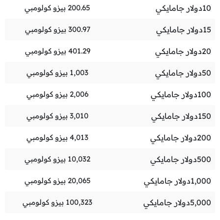
10
دولار جامايكي
200.65
بيزو كولومبي
15
دولار جامايكي
300.97
بيزو كولومبي
20
دولار جامايكي
401.29
بيزو كولومبي
50
دولار جامايكي
1,003
بيزو كولومبي
100
دولار جامايكي
2,006
بيزو كولومبي
150
دولار جامايكي
3,010
بيزو كولومبي
200
دولار جامايكي
4,013
بيزو كولومبي
500
دولار جامايكي
10,032
بيزو كولومبي
1,000
دولار جامايكي
20,065
بيزو كولومبي
5,000
دولار جامايكي
100,323
بيزو كولومبي