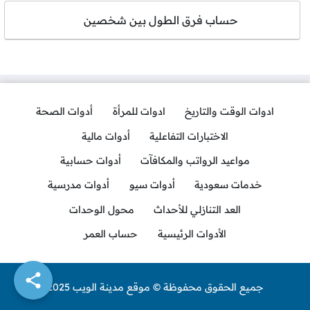
حساب فرق الطول بين شخصين
ادوات الوقت والتاريخ
ادوات للمرأة
أدوات الصحة
الاختبارات التفاعلية
أدوات مالية
مواعيد الرواتب والمكافآت
أدوات حسابية
خدمات سعودية
أدوات سيو
أدوات مدرسية
العد التنازلي للأحداث
محول الوحدات
الأدوات الرئيسية
حساب العمر
جميع الحقوق محفوظة © موقع مدينة الويب 2025