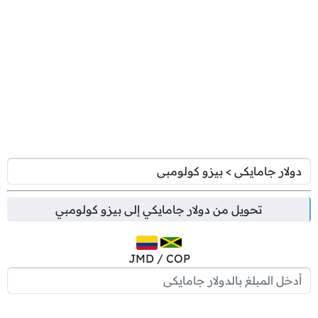
تحويل من
دولار جامايكي
إلى
بيزو كولومبي
JMD / COP