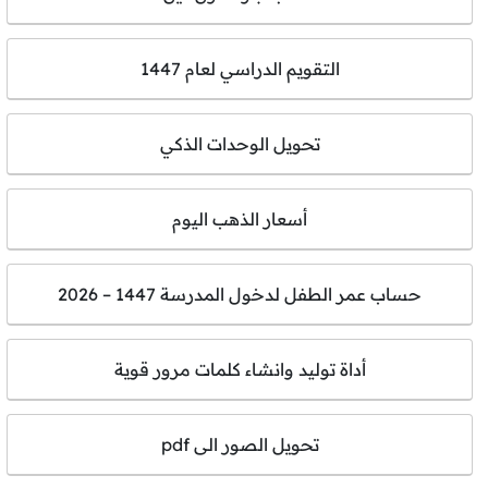
التقويم الدراسي لعام 1447
تحويل الوحدات الذكي
أسعار الذهب اليوم
حساب عمر الطفل لدخول المدرسة 1447 – 2026
أداة توليد وانشاء كلمات مرور قوية
تحويل الصور الى pdf