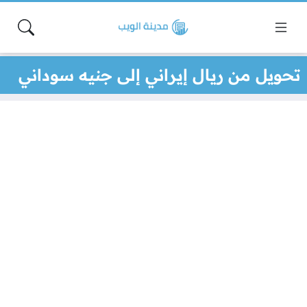
تحويل من ريال إيراني إلى جنيه سوداني