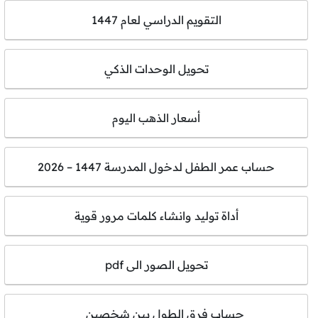
التقويم الدراسي لعام 1447
تحويل الوحدات الذكي
أسعار الذهب اليوم
حساب عمر الطفل لدخول المدرسة 1447 – 2026
أداة توليد وانشاء كلمات مرور قوية
تحويل الصور الى pdf
حساب فرق الطول بين شخصين