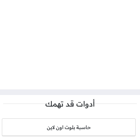
أدوات قد تهمك
حاسبة بلوت اون لاين