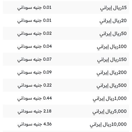
15
ريال إيراني
0.01
جنيه سوداني
20
ريال إيراني
0.01
جنيه سوداني
50
ريال إيراني
0.02
جنيه سوداني
100
ريال إيراني
0.04
جنيه سوداني
150
ريال إيراني
0.07
جنيه سوداني
200
ريال إيراني
0.09
جنيه سوداني
500
ريال إيراني
0.22
جنيه سوداني
1,000
ريال إيراني
0.44
جنيه سوداني
5,000
ريال إيراني
2.18
جنيه سوداني
10,000
ريال إيراني
4.36
جنيه سوداني