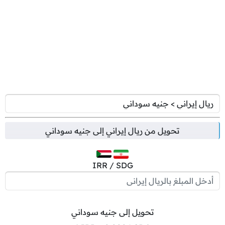
تحويل من
ريال إيراني
إلى
جنيه سوداني
IRR / SDG
تحويل إلى جنيه سوداني