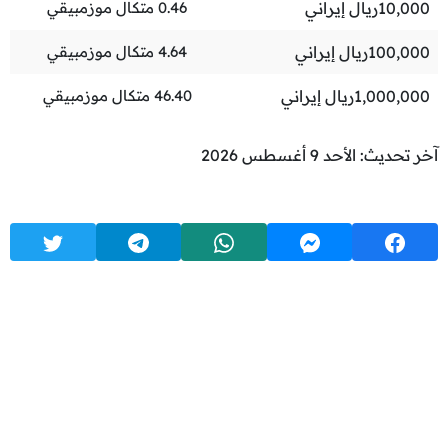
10,000
ريال إيراني
0.46
متكال موزمبيقي
100,000
ريال إيراني
4.64
متكال موزمبيقي
1,000,000
ريال إيراني
46.40
متكال موزمبيقي
آخر تحديث: الأحد 9 أغسطس 2026