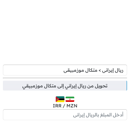
تحويل من
ريال إيراني
إلى
متكال موزمبيقي
IRR / MZN