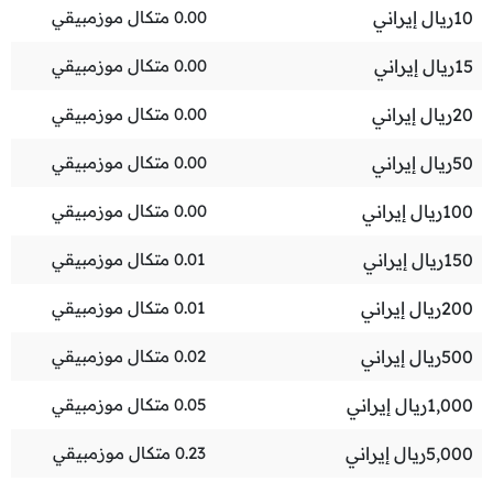
10
ريال إيراني
0.00
متكال موزمبيقي
15
ريال إيراني
0.00
متكال موزمبيقي
20
ريال إيراني
0.00
متكال موزمبيقي
50
ريال إيراني
0.00
متكال موزمبيقي
100
ريال إيراني
0.00
متكال موزمبيقي
150
ريال إيراني
0.01
متكال موزمبيقي
200
ريال إيراني
0.01
متكال موزمبيقي
500
ريال إيراني
0.02
متكال موزمبيقي
1,000
ريال إيراني
0.05
متكال موزمبيقي
5,000
ريال إيراني
0.23
متكال موزمبيقي