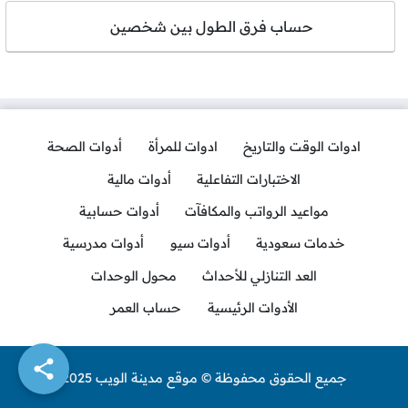
حساب فرق الطول بين شخصين
ادوات الوقت والتاريخ
ادوات للمرأة
أدوات الصحة
الاختبارات التفاعلية
أدوات مالية
مواعيد الرواتب والمكافآت
أدوات حسابية
خدمات سعودية
أدوات سيو
أدوات مدرسية
العد التنازلي للأحداث
محول الوحدات
الأدوات الرئيسية
حساب العمر
جميع الحقوق محفوظة © موقع مدينة الويب 2025