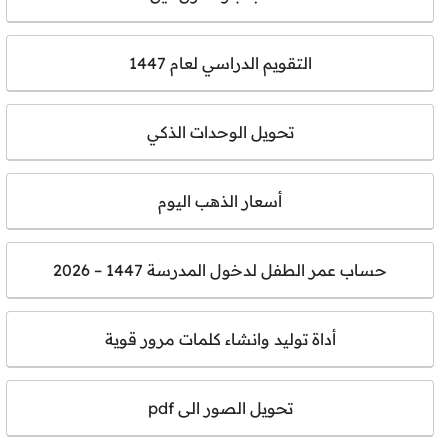
التقويم الدراسي لعام 1447
تحويل الوحدات الذكي
أسعار الذهب اليوم
حساب عمر الطفل لدخول المدرسة 1447 – 2026
أداة توليد وانشاء كلمات مرور قوية
تحويل الصور الى pdf