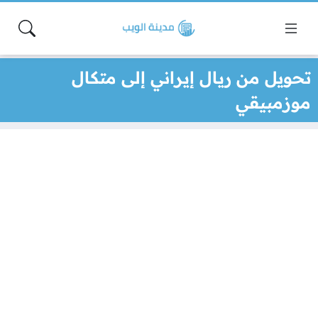
تحويل من ريال إيراني إلى متكال
موزمبيقي